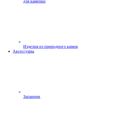
для каменки
Изделия из природного камня
Аксессуары
Запарник