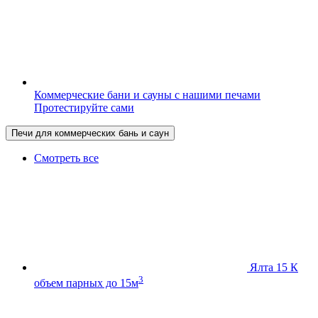
Коммерческие бани и сауны с нашими печами
Протестируйте сами
Печи для коммерческих бань и саун
Смотреть все
Ялта 15 К
3
объем парных до 15м