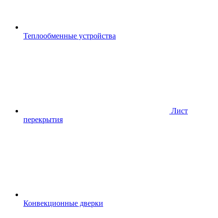
Теплообменные устройства
Лист
перекрытия
Конвекционные дверки