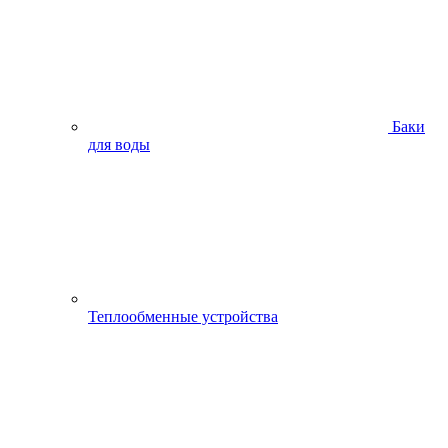
Баки
для воды
Теплообменные устройства