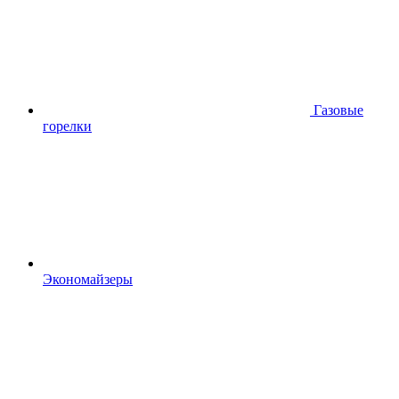
Газовые
горелки
Экономайзеры