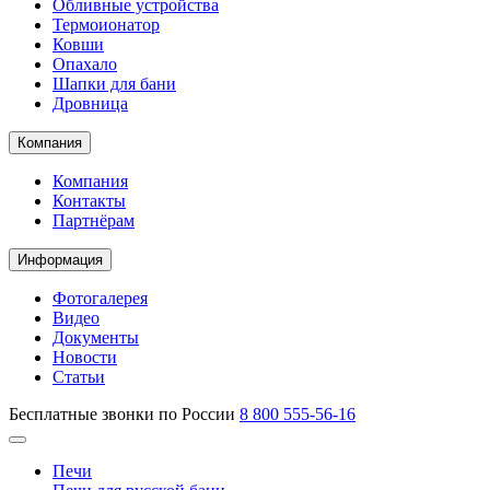
Обливные устройства
Термоионатор
Ковши
Опахало
Шапки для бани
Дровница
Компания
Компания
Контакты
Партнёрам
Информация
Фотогалерея
Видео
Документы
Новости
Статьи
Бесплатные звонки по России
8 800 555-56-16
Печи