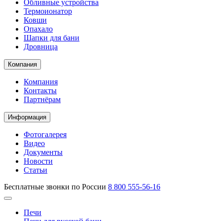
Обливные устройства
Термоионатор
Ковши
Опахало
Шапки для бани
Дровница
Компания
Компания
Контакты
Партнёрам
Информация
Фотогалерея
Видео
Документы
Новости
Статьи
Бесплатные звонки по России
8 800 555-56-16
Печи