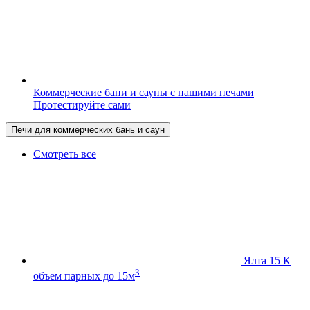
Коммерческие бани и сауны с нашими печами
Протестируйте сами
Печи для коммерческих бань и саун
Смотреть все
Ялта 15 К
3
объем парных до 15м