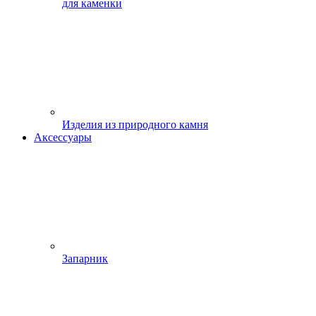
для каменки
Изделия из природного камня
Аксессуары
Запарник