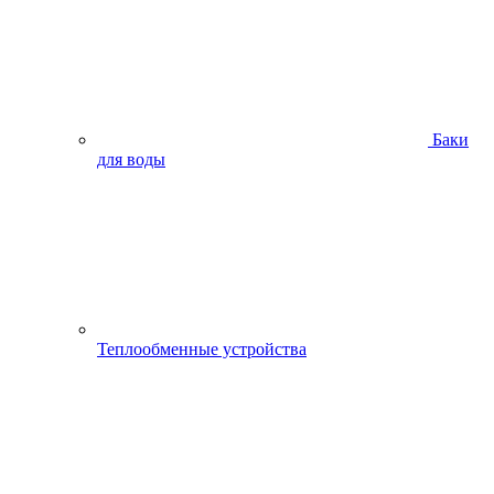
Баки
для воды
Теплообменные устройства