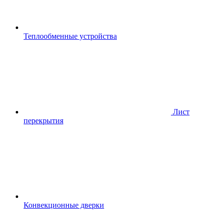
Теплообменные устройства
Лист
перекрытия
Конвекционные дверки