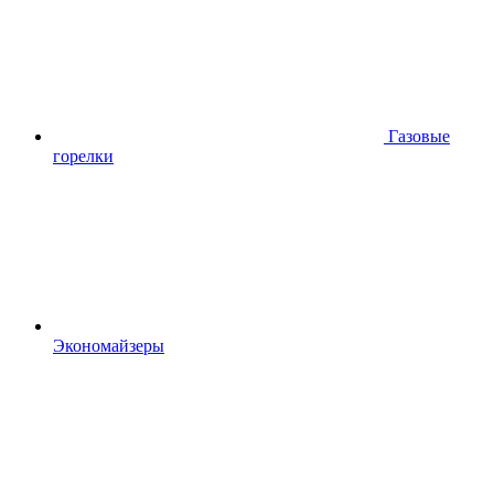
Газовые
горелки
Экономайзеры