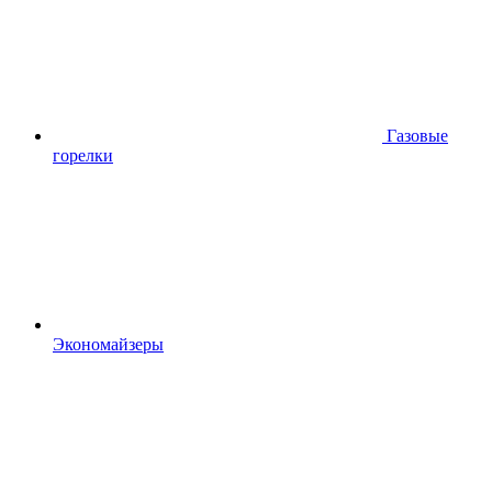
Газовые
горелки
Экономайзеры