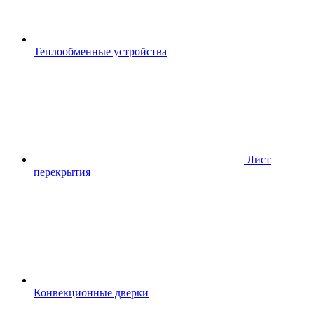
Теплообменные устройства
Лист
перекрытия
Конвекционные дверки