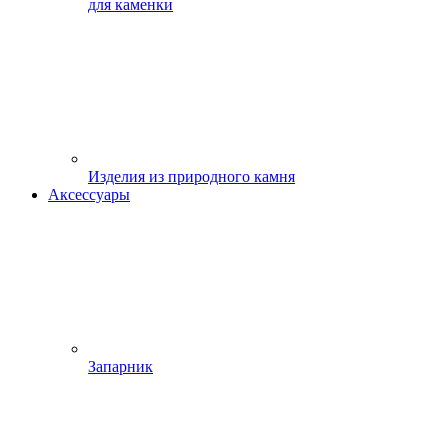
для каменки
Изделия из природного камня
Аксессуары
Запарник