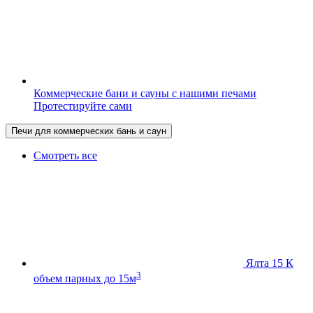
Коммерческие бани и сауны с нашими печами
Протестируйте сами
Печи для коммерческих бань и саун
Смотреть все
Ялта 15 К
3
объем парных до 15м