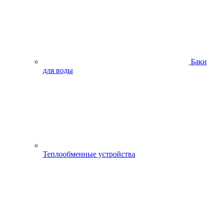
Баки
для воды
Теплообменные устройства