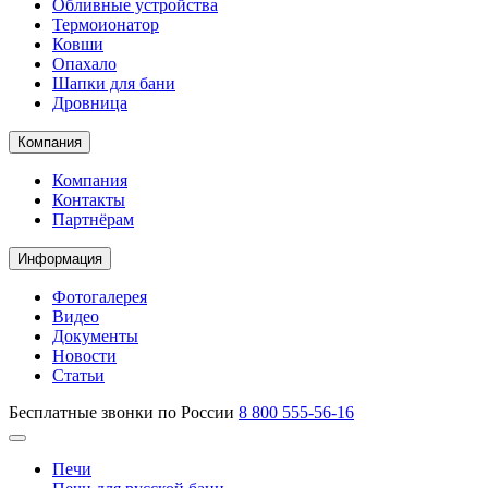
Обливные устройства
Термоионатор
Ковши
Опахало
Шапки для бани
Дровница
Компания
Компания
Контакты
Партнёрам
Информация
Фотогалерея
Видео
Документы
Новости
Статьи
Бесплатные звонки по России
8 800 555-56-16
Печи