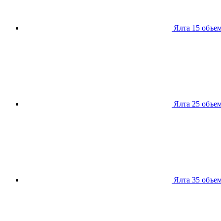
Ялта 15
объем
Ялта 25
объем
Ялта 35
объем