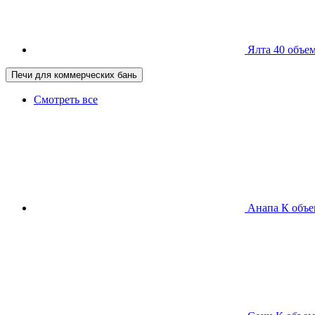
Ялта 40
объем
Печи для коммерческих бань
Смотреть все
Анапа К
объе