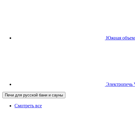
Южная
объем
Электропечь
Печи для русской бани и сауны
Смотреть все