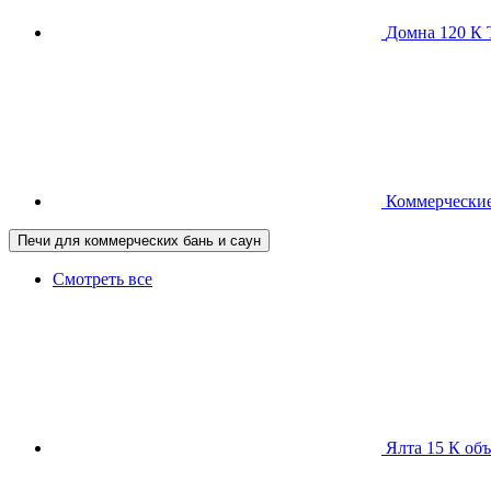
Домна 120 
Коммерческие
Печи для коммерческих бань и саун
Смотреть все
Ялта 15 К
объ