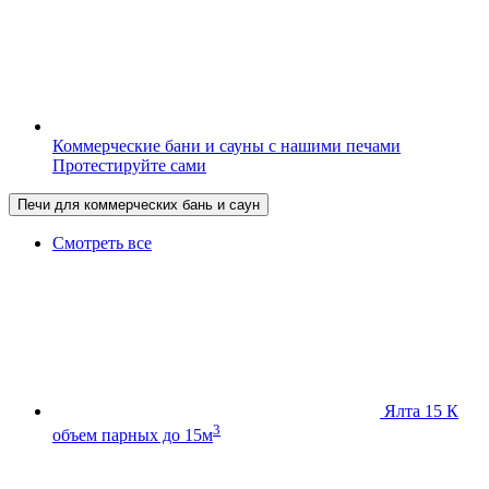
Коммерческие бани и сауны с нашими печами
Протестируйте сами
Печи для коммерческих бань и саун
Смотреть все
Ялта 15 К
3
объем парных до 15м