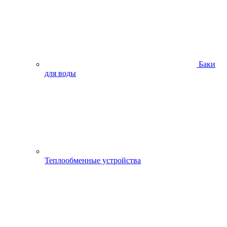
Баки
для воды
Теплообменные устройства