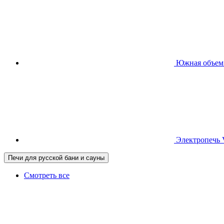
Южная
объем
Электропечь
Печи для русской бани и сауны
Смотреть все