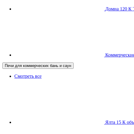
Домна 120 
Коммерческие
Печи для коммерческих бань и саун
Смотреть все
Ялта 15 К
объ