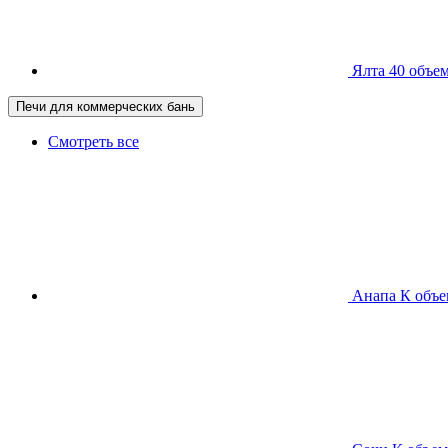
Ялта 40
объем
Печи для коммерческих бань
Смотреть все
Анапа К
объе