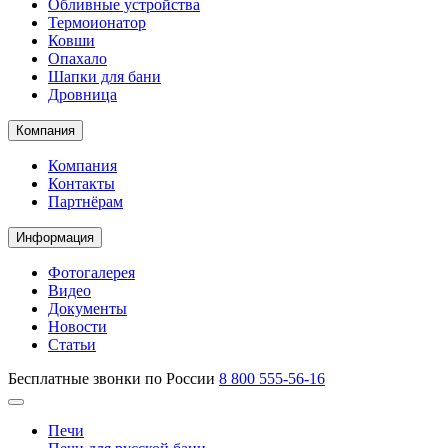
Обливные устройства
Термоионатор
Ковши
Опахало
Шапки для бани
Дровница
Компания
Компания
Контакты
Партнёрам
Информация
Фотогалерея
Видео
Документы
Новости
Статьи
Бесплатные звонки по России
8 800 555-56-16
Печи