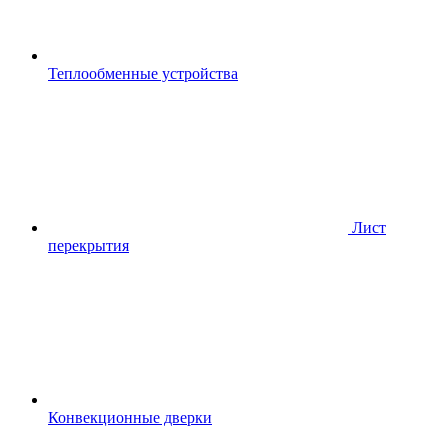
Теплообменные устройства
Лист
перекрытия
Конвекционные дверки