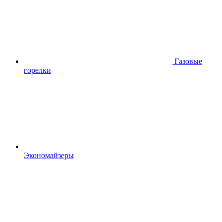
Газовые
горелки
Экономайзеры