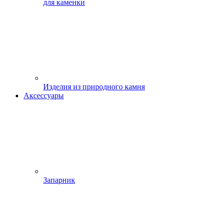
для каменки
Изделия из природного камня
Аксессуары
Запарник