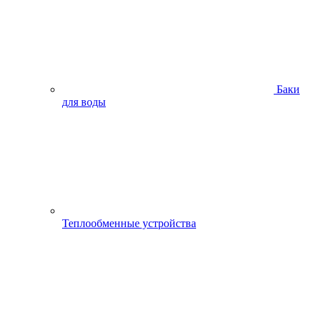
Баки
для воды
Теплообменные устройства