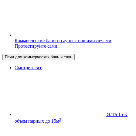
Коммерческие бани и сауны с нашими печами
Протестируйте сами
Печи для коммерческих бань и саун
Смотреть все
Ялта 15 К
3
объем парных до 15м