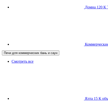
Домна 120 
Коммерческие
Печи для коммерческих бань и саун
Смотреть все
Ялта 15 К
объ