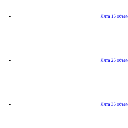
Ялта 15
объем
Ялта 25
объем
Ялта 35
объем