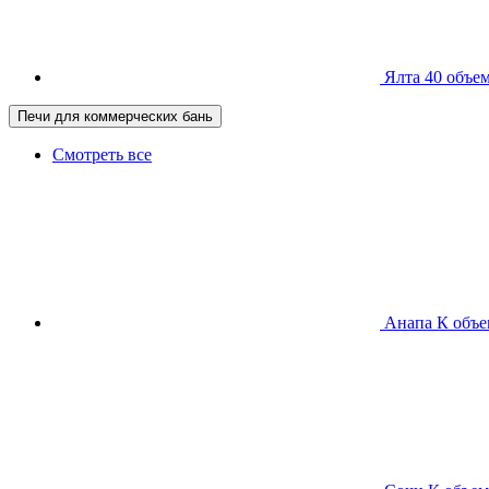
Ялта 40
объем
Печи для коммерческих бань
Смотреть все
Анапа К
объе