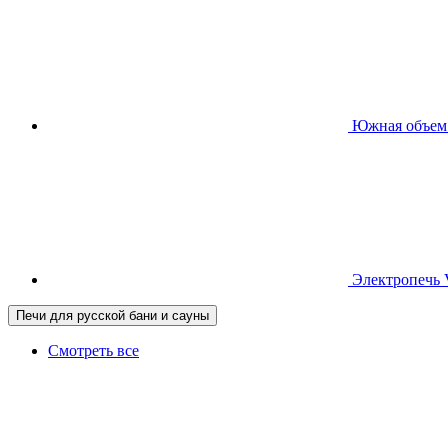
Южная
объем
Электропечь
Печи для русской бани и сауны
Смотреть все