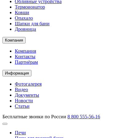
Обливные устройства
Термоионатор
Ковши
Опахало
Шапки для бани
Дровница
Компания
Компания
Контакты
Партнёрам
Информация
Фотогалерея
Видео
Документы
Новости
Статьи
Бесплатные звонки по России
8 800 555-56-16
Печи