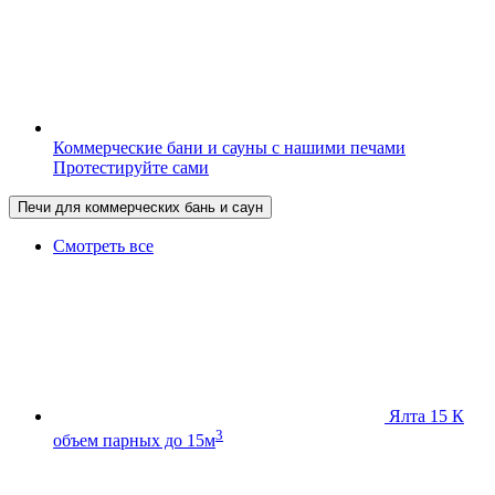
Коммерческие бани и сауны с нашими печами
Протестируйте сами
Печи для коммерческих бань и саун
Смотреть все
Ялта 15 К
3
объем парных до 15м