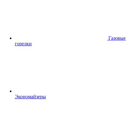
Газовые
горелки
Экономайзеры