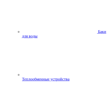
Баки
для воды
Теплообменные устройства