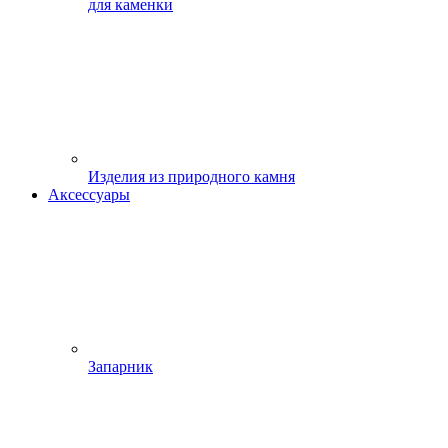
для каменки
Изделия из природного камня
Аксессуары
Запарник