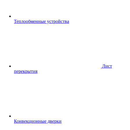
Теплообменные устройства
Лист
перекрытия
Конвекционные дверки