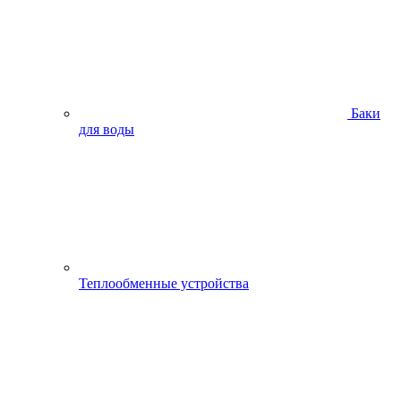
Баки
для воды
Теплообменные устройства