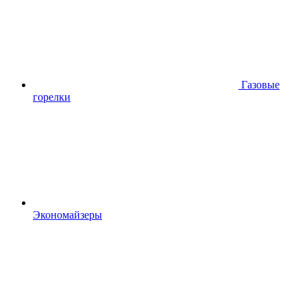
Газовые
горелки
Экономайзеры