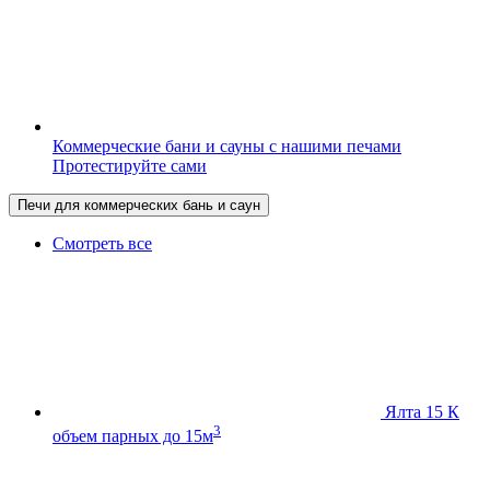
Коммерческие бани и сауны с нашими печами
Протестируйте сами
Печи для коммерческих бань и саун
Смотреть все
Ялта 15 К
3
объем парных до 15м