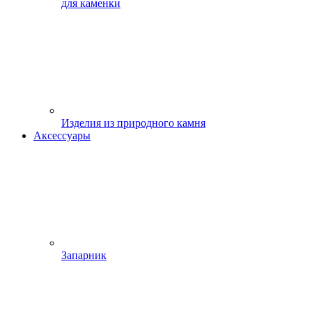
для каменки
Изделия из природного камня
Аксессуары
Запарник