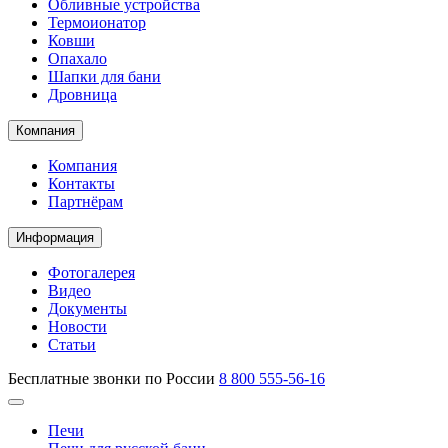
Обливные устройства
Термоионатор
Ковши
Опахало
Шапки для бани
Дровница
Компания
Компания
Контакты
Партнёрам
Информация
Фотогалерея
Видео
Документы
Новости
Статьи
Бесплатные звонки по России
8 800 555-56-16
Печи