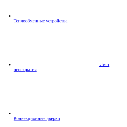
Теплообменные устройства
Лист
перекрытия
Конвекционные дверки