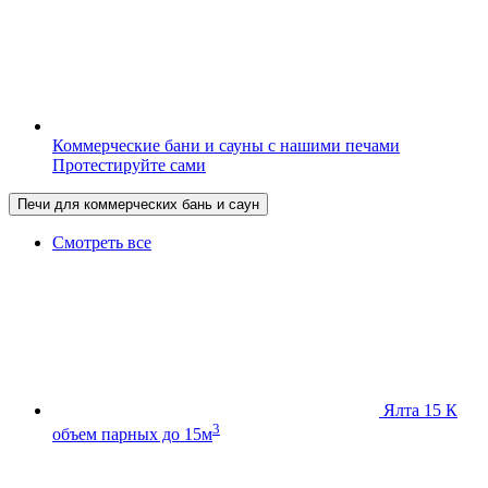
Коммерческие бани и сауны с нашими печами
Протестируйте сами
Печи для коммерческих бань и саун
Смотреть все
Ялта 15 К
3
объем парных до 15м