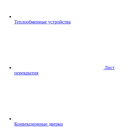
Теплообменные устройства
Лист
перекрытия
Конвекционные дверки