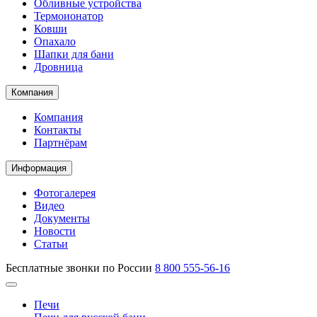
Обливные устройства
Термоионатор
Ковши
Опахало
Шапки для бани
Дровница
Компания
Компания
Контакты
Партнёрам
Информация
Фотогалерея
Видео
Документы
Новости
Статьи
Бесплатные звонки по России
8 800 555-56-16
Печи