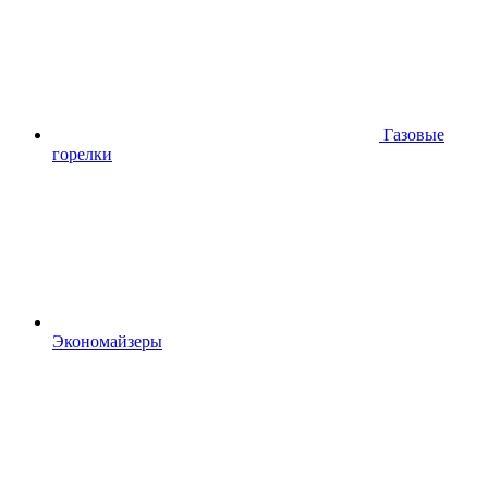
Газовые
горелки
Экономайзеры