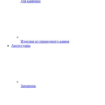
для каменки
Изделия из природного камня
Аксессуары
Запарник