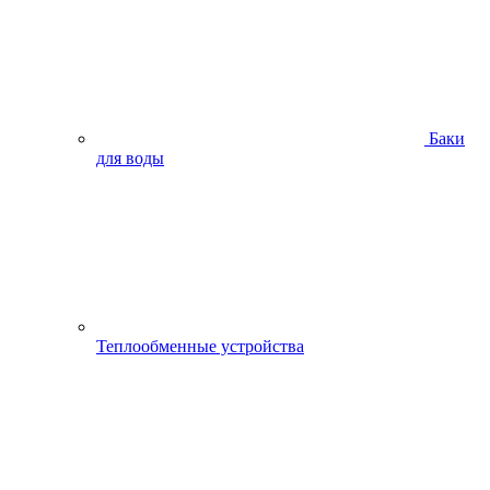
Баки
для воды
Теплообменные устройства