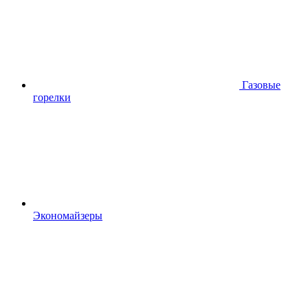
Газовые
горелки
Экономайзеры