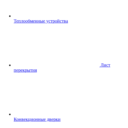
Теплообменные устройства
Лист
перекрытия
Конвекционные дверки