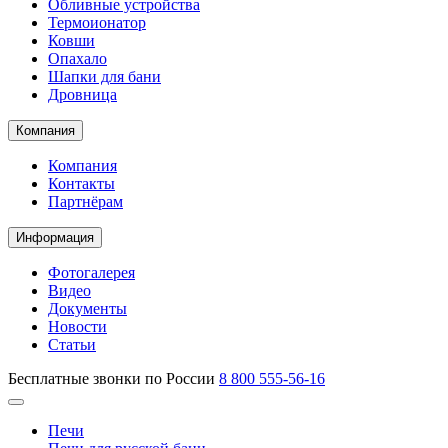
Обливные устройства
Термоионатор
Ковши
Опахало
Шапки для бани
Дровница
Компания
Компания
Контакты
Партнёрам
Информация
Фотогалерея
Видео
Документы
Новости
Статьи
Бесплатные звонки по России
8 800 555-56-16
Печи