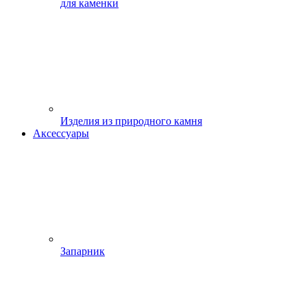
для каменки
Изделия из природного камня
Аксессуары
Запарник