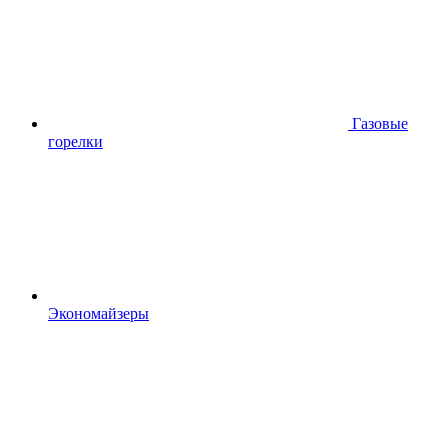
Газовые
горелки
Экономайзеры