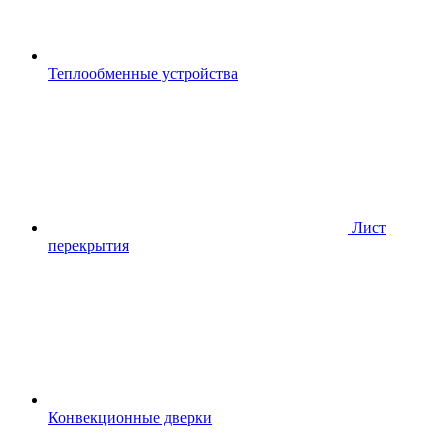
Теплообменные устройства
Лист
перекрытия
Конвекционные дверки