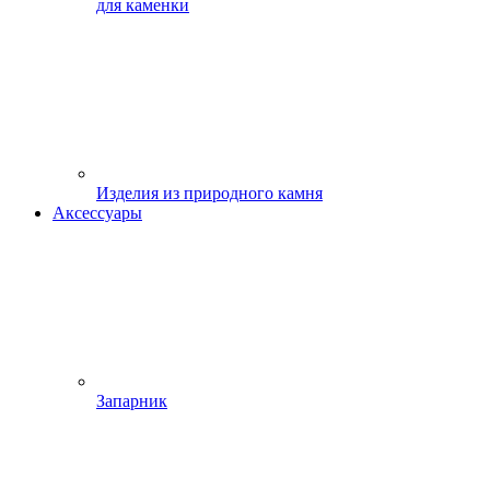
для каменки
Изделия из природного камня
Аксессуары
Запарник