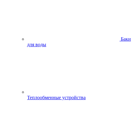
Баки
для воды
Теплообменные устройства