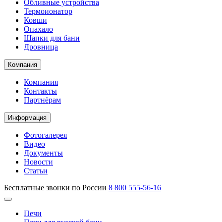
Обливные устройства
Термоионатор
Ковши
Опахало
Шапки для бани
Дровница
Компания
Компания
Контакты
Партнёрам
Информация
Фотогалерея
Видео
Документы
Новости
Статьи
Бесплатные звонки по России
8 800 555-56-16
Печи