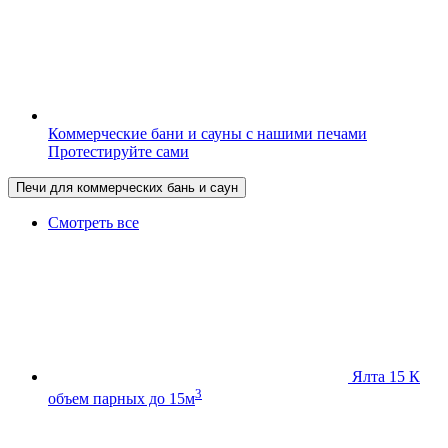
Коммерческие бани и сауны с нашими печами
Протестируйте сами
Печи для коммерческих бань и саун
Смотреть все
Ялта 15 К
3
объем парных до 15м