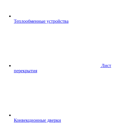
Теплообменные устройства
Лист
перекрытия
Конвекционные дверки