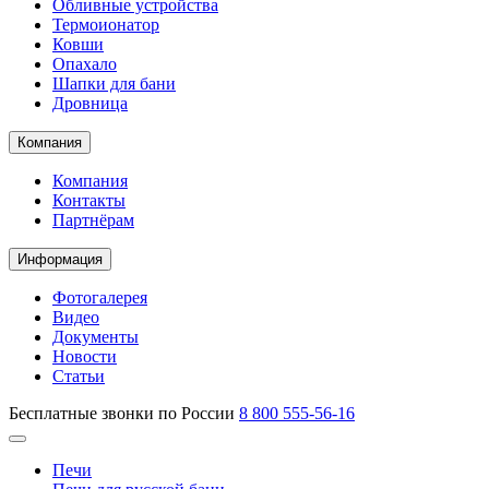
Обливные устройства
Термоионатор
Ковши
Опахало
Шапки для бани
Дровница
Компания
Компания
Контакты
Партнёрам
Информация
Фотогалерея
Видео
Документы
Новости
Статьи
Бесплатные звонки по России
8 800 555-56-16
Печи