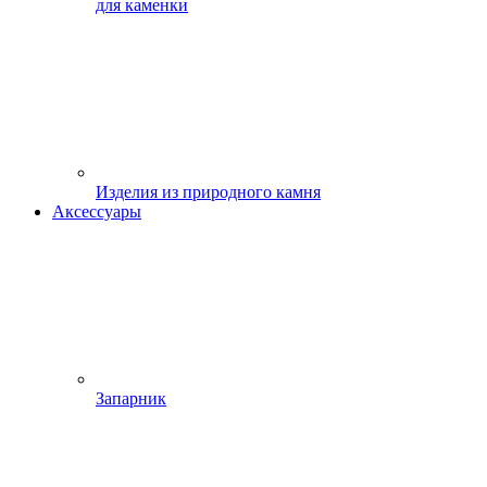
для каменки
Изделия из природного камня
Аксессуары
Запарник