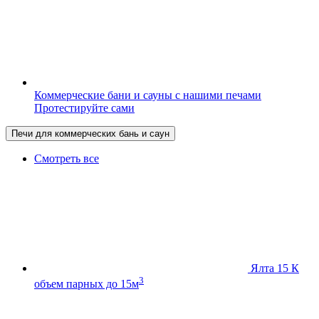
Коммерческие бани и сауны с нашими печами
Протестируйте сами
Печи для коммерческих бань и саун
Смотреть все
Ялта 15 К
3
объем парных до 15м