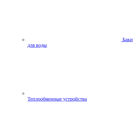
Баки
для воды
Теплообменные устройства