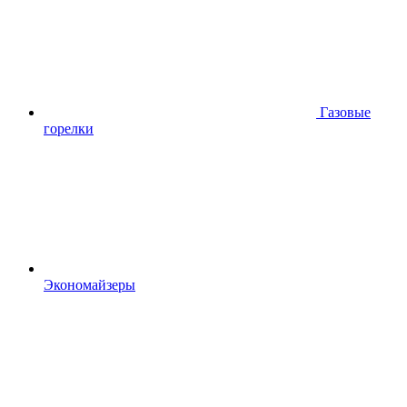
Газовые
горелки
Экономайзеры