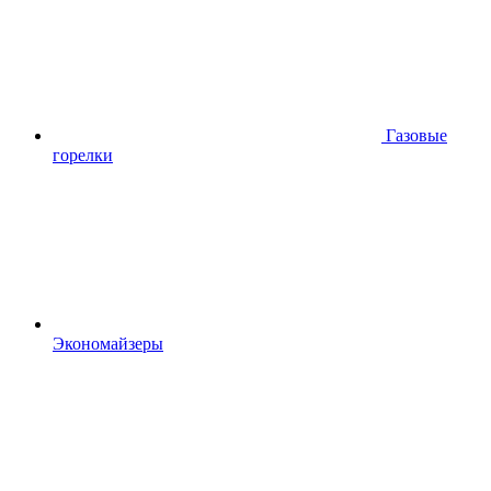
Газовые
горелки
Экономайзеры