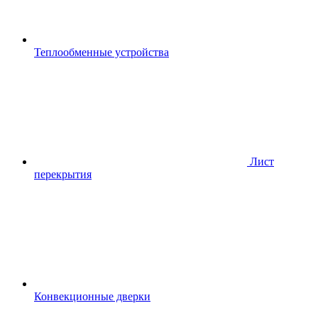
Теплообменные устройства
Лист
перекрытия
Конвекционные дверки