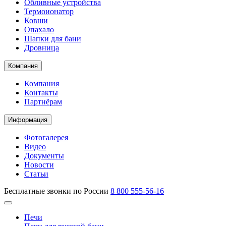
Обливные устройства
Термоионатор
Ковши
Опахало
Шапки для бани
Дровница
Компания
Компания
Контакты
Партнёрам
Информация
Фотогалерея
Видео
Документы
Новости
Статьи
Бесплатные звонки по России
8 800 555-56-16
Печи