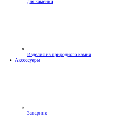
для каменки
Изделия из природного камня
Аксессуары
Запарник