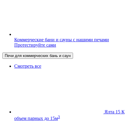
Коммерческие бани и сауны с нашими печами
Протестируйте сами
Печи для коммерческих бань и саун
Смотреть все
Ялта 15 К
3
объем парных до 15м