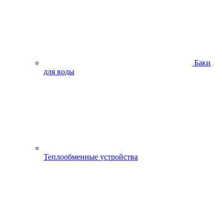
Баки
для воды
Теплообменные устройства