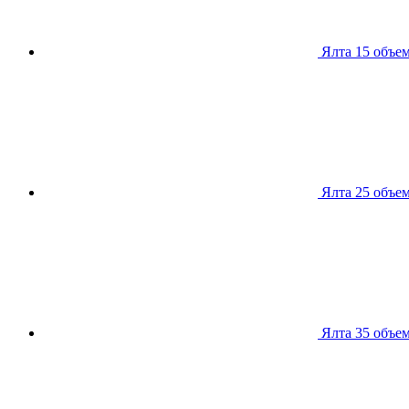
Ялта 15
объем
Ялта 25
объем
Ялта 35
объем