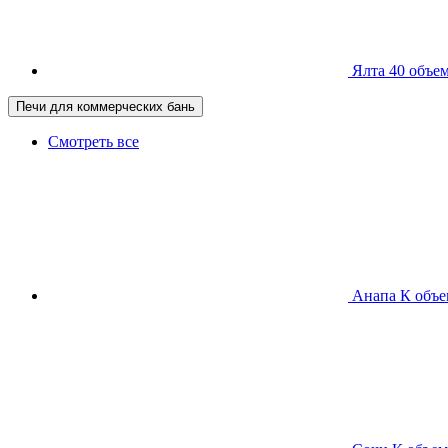
Ялта 40
объем
Печи для коммерческих бань
Смотреть все
Анапа К
объе