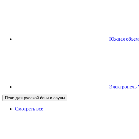
Южная
объем
Электропечь
Печи для русской бани и сауны
Смотреть все