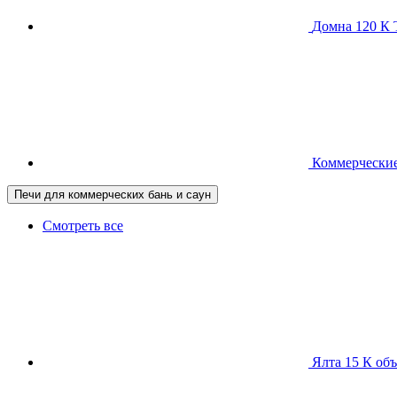
Домна 120 
Коммерческие
Печи для коммерческих бань и саун
Смотреть все
Ялта 15 К
объ