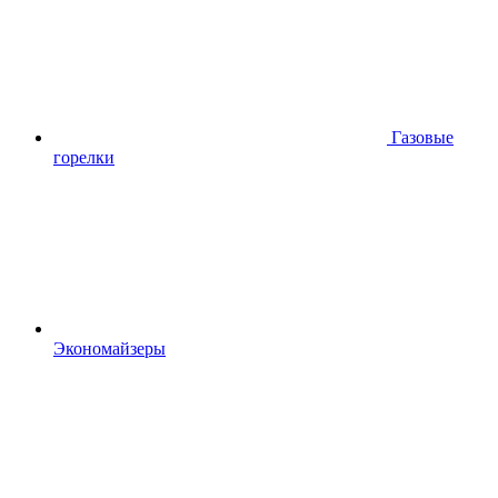
Газовые
горелки
Экономайзеры