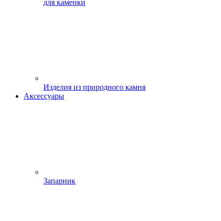
для каменки
Изделия из природного камня
Аксессуары
Запарник