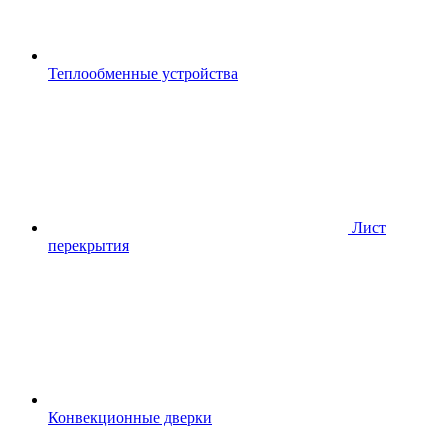
Теплообменные устройства
Лист
перекрытия
Конвекционные дверки