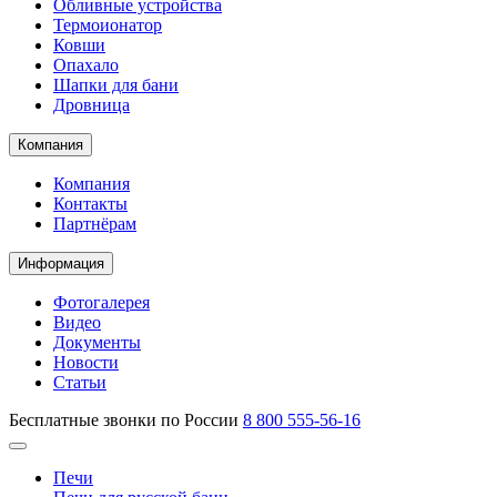
Обливные устройства
Термоионатор
Ковши
Опахало
Шапки для бани
Дровница
Компания
Компания
Контакты
Партнёрам
Информация
Фотогалерея
Видео
Документы
Новости
Статьи
Бесплатные звонки по России
8 800 555-56-16
Печи