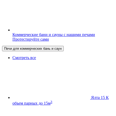
Коммерческие бани и сауны с нашими печами
Протестируйте сами
Печи для коммерческих бань и саун
Смотреть все
Ялта 15 К
3
объем парных до 15м