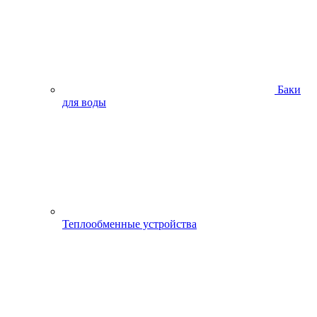
Баки
для воды
Теплообменные устройства