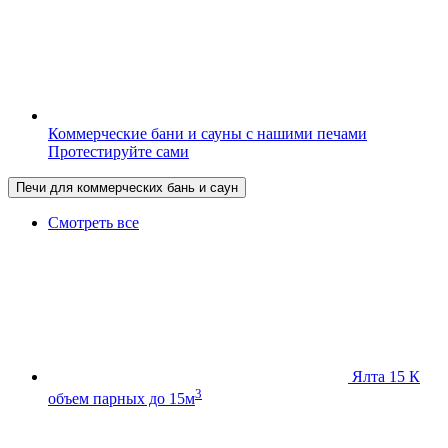
Коммерческие бани и сауны с нашими печами
Протестируйте сами
Печи для коммерческих бань и саун
Смотреть все
Ялта 15 К
3
объем парных до 15м