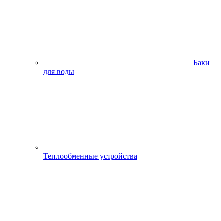
Баки
для воды
Теплообменные устройства