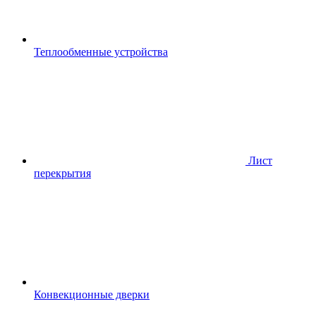
Теплообменные устройства
Лист
перекрытия
Конвекционные дверки