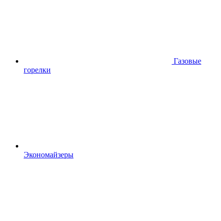
Газовые
горелки
Экономайзеры