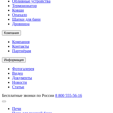
Обливные устройства
Термоионатор
Ковши
Опахало
Шапки для бани
Дровница
Компания
Компания
Контакты
Партнёрам
Информация
Фотогалерея
Видео
Документы
Новости
Статьи
Бесплатные звонки по России
8 800 555-56-16
Печи