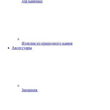
для каменки
Изделия из природного камня
Аксессуары
Запарник