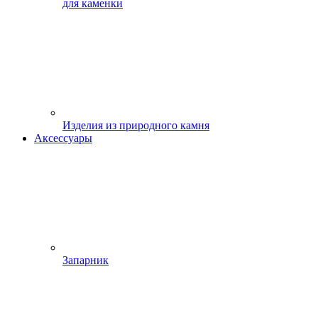
для каменки
Изделия из природного камня
Аксессуары
Запарник