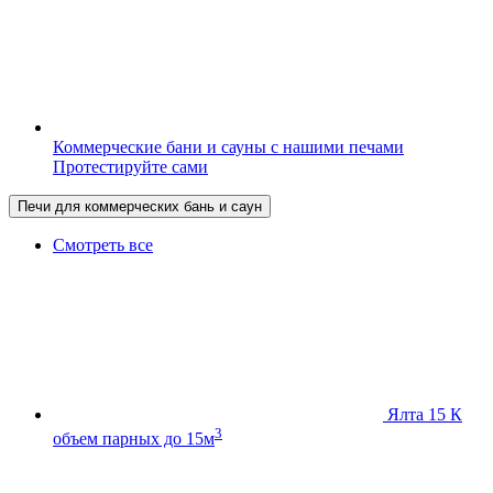
Коммерческие бани и сауны с нашими печами
Протестируйте сами
Печи для коммерческих бань и саун
Смотреть все
Ялта 15 К
3
объем парных до 15м