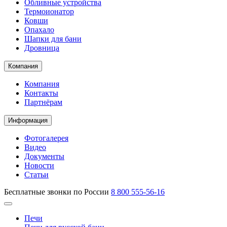
Обливные устройства
Термоионатор
Ковши
Опахало
Шапки для бани
Дровница
Компания
Компания
Контакты
Партнёрам
Информация
Фотогалерея
Видео
Документы
Новости
Статьи
Бесплатные звонки по России
8 800 555-56-16
Печи