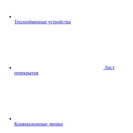
Теплообменные устройства
Лист
перекрытия
Конвекционные дверки