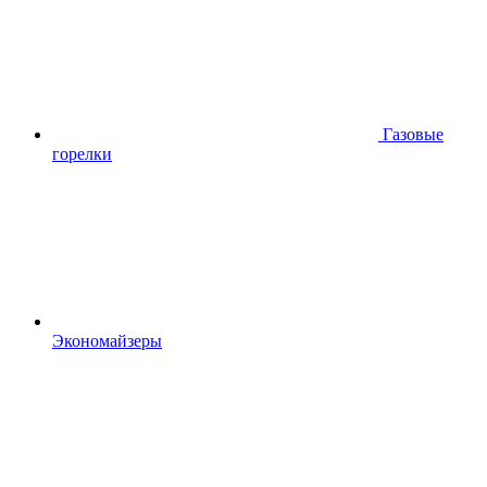
Газовые
горелки
Экономайзеры