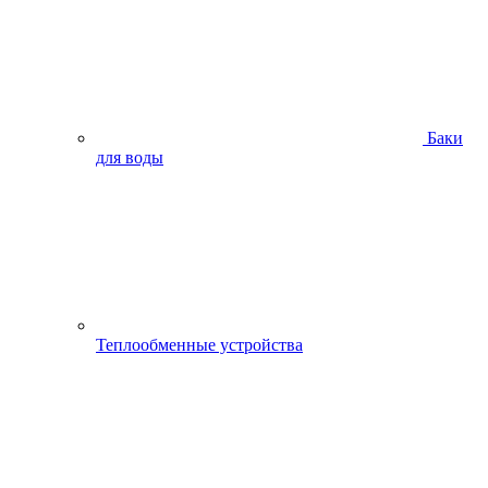
Баки
для воды
Теплообменные устройства