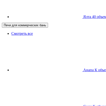
Ялта 40
объем
Печи для коммерческих бань
Смотреть все
Анапа К
объе