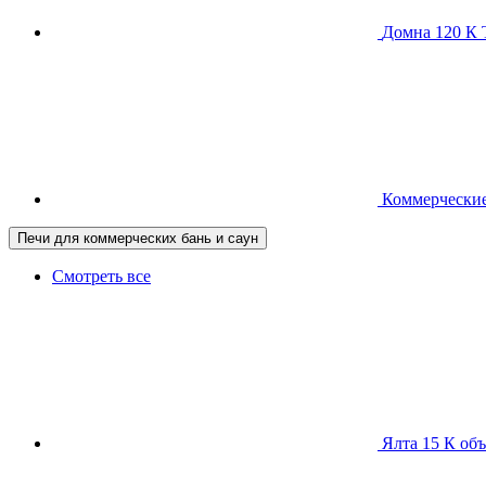
Домна 120 
Коммерческие
Печи для коммерческих бань и саун
Смотреть все
Ялта 15 К
объ