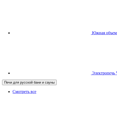
Южная
объем
Электропечь
Печи для русской бани и сауны
Смотреть все