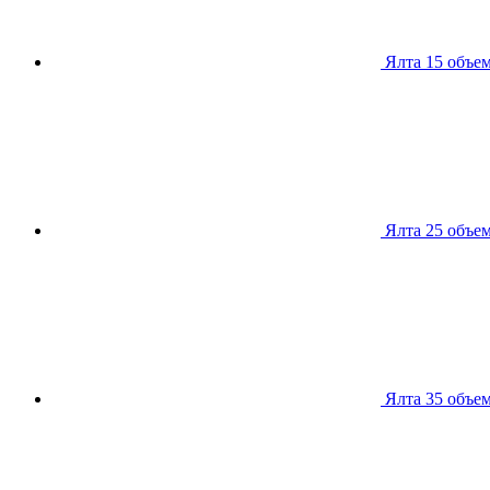
Ялта 15
объем
Ялта 25
объем
Ялта 35
объем