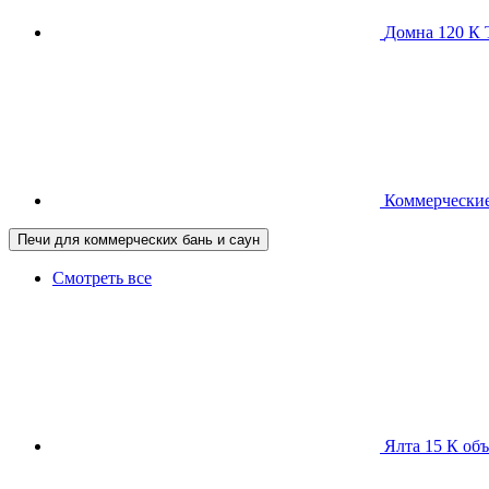
Домна 120 
Коммерческие
Печи для коммерческих бань и саун
Смотреть все
Ялта 15 К
объ