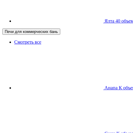
Ялта 40
объем
Печи для коммерческих бань
Смотреть все
Анапа К
объе