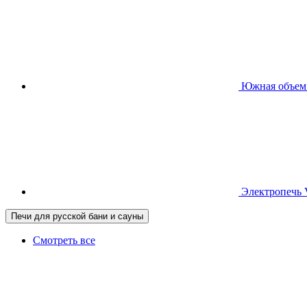
Южная
объем
Электропечь
Печи для русской бани и сауны
Смотреть все