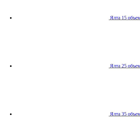
Ялта 15
объем
Ялта 25
объем
Ялта 35
объем