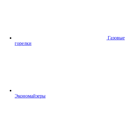
Газовые
горелки
Экономайзеры