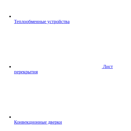
Теплообменные устройства
Лист
перекрытия
Конвекционные дверки