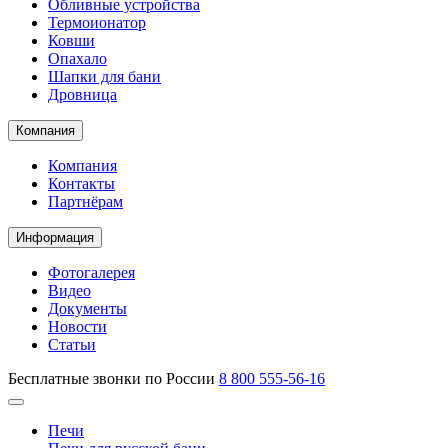
Обливные устройства
Термоионатор
Ковши
Опахало
Шапки для бани
Дровница
Компания
Компания
Контакты
Партнёрам
Информация
Фотогалерея
Видео
Документы
Новости
Статьи
Бесплатные звонки по России
8 800 555-56-16
Печи