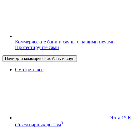
Коммерческие бани и сауны с нашими печами
Протестируйте сами
Печи для коммерческих бань и саун
Смотреть все
Ялта 15 К
3
объем парных до 15м