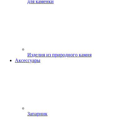
для каменки
Изделия из природного камня
Аксессуары
Запарник