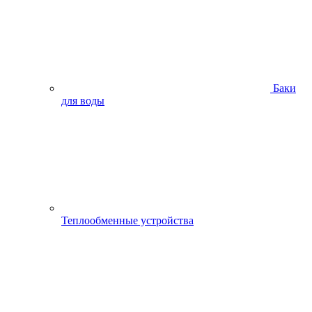
Баки
для воды
Теплообменные устройства