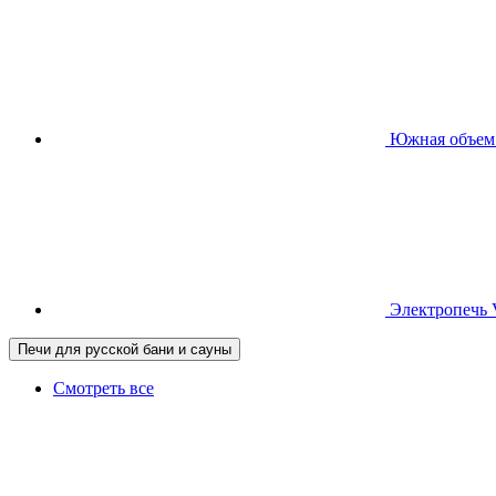
Южная
объем
Электропечь
Печи для русской бани и сауны
Смотреть все