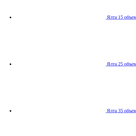
Ялта 15
объем
Ялта 25
объем
Ялта 35
объем