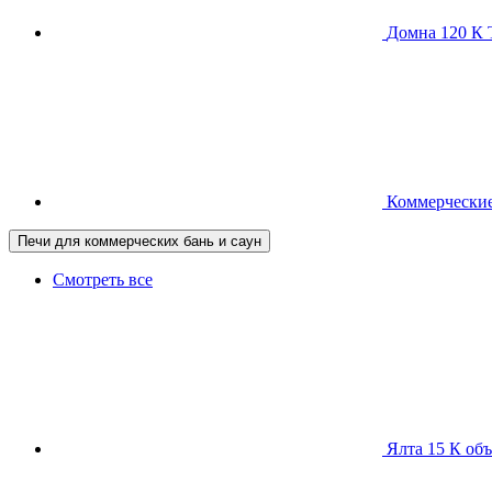
Домна 120 
Коммерческие
Печи для коммерческих бань и саун
Смотреть все
Ялта 15 К
объ