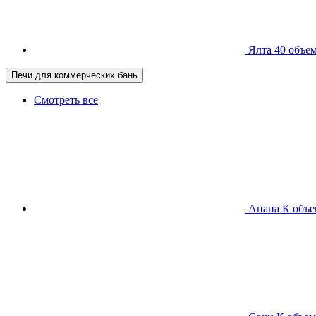
Ялта 40
объем
Печи для коммерческих бань
Смотреть все
Анапа К
объе