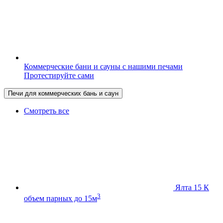
Коммерческие бани и сауны с нашими печами
Протестируйте сами
Печи для коммерческих бань и саун
Смотреть все
Ялта 15 К
3
объем парных до 15м