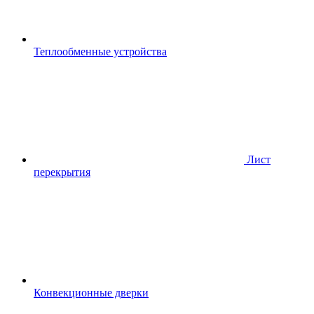
Теплообменные устройства
Лист
перекрытия
Конвекционные дверки