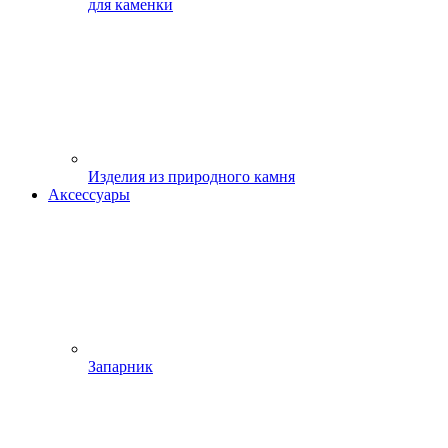
для каменки
Изделия из природного камня
Аксессуары
Запарник