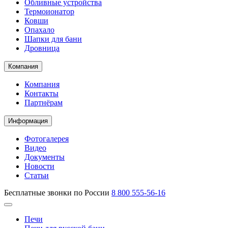
Обливные устройства
Термоионатор
Ковши
Опахало
Шапки для бани
Дровница
Компания
Компания
Контакты
Партнёрам
Информация
Фотогалерея
Видео
Документы
Новости
Статьи
Бесплатные звонки по России
8 800 555-56-16
Печи