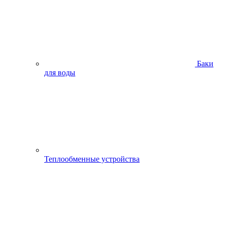
Баки
для воды
Теплообменные устройства