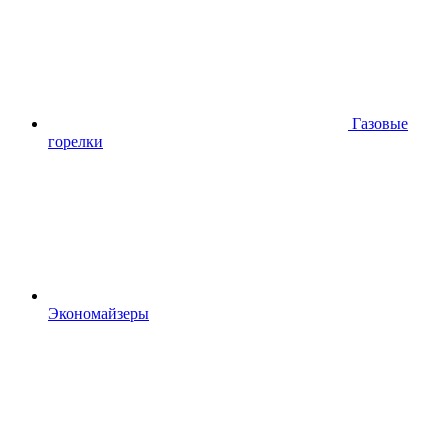
Газовые
горелки
Экономайзеры