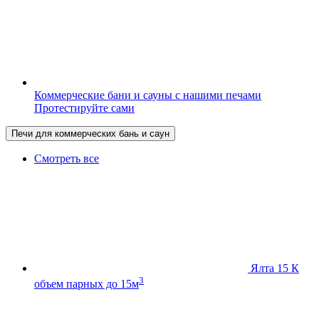
Коммерческие бани и сауны с нашими печами
Протестируйте сами
Печи для коммерческих бань и саун
Смотреть все
Ялта 15 К
3
объем парных до 15м