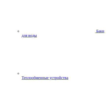
Баки
для воды
Теплообменные устройства