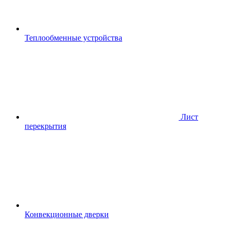
Теплообменные устройства
Лист
перекрытия
Конвекционные дверки