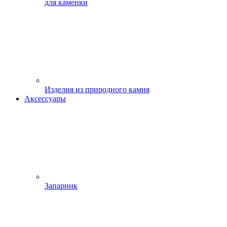
для каменки
Изделия из природного камня
Аксессуары
Запарник