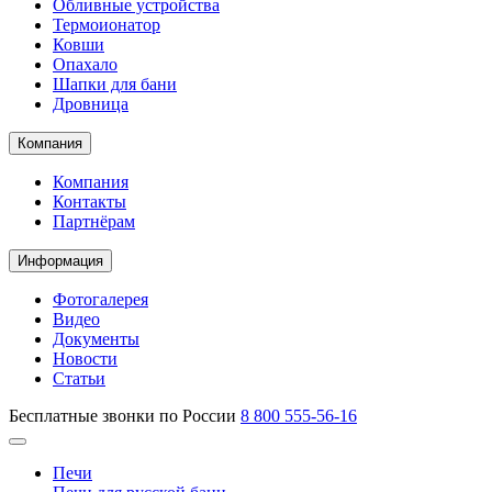
Обливные устройства
Термоионатор
Ковши
Опахало
Шапки для бани
Дровница
Компания
Компания
Контакты
Партнёрам
Информация
Фотогалерея
Видео
Документы
Новости
Статьи
Бесплатные звонки по России
8 800 555-56-16
Печи