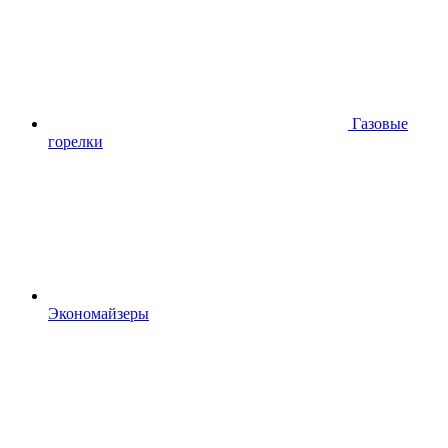
Газовые
горелки
Экономайзеры