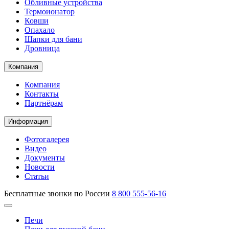
Обливные устройства
Термоионатор
Ковши
Опахало
Шапки для бани
Дровница
Компания
Компания
Контакты
Партнёрам
Информация
Фотогалерея
Видео
Документы
Новости
Статьи
Бесплатные звонки по России
8 800 555-56-16
Печи