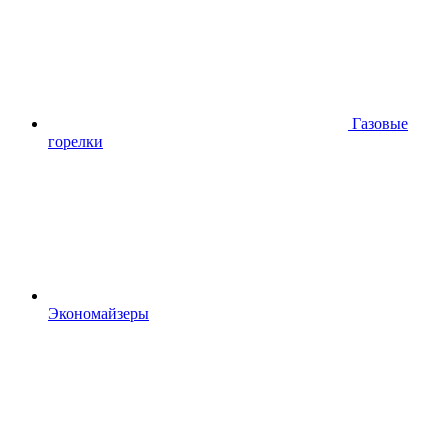
Газовые
горелки
Экономайзеры