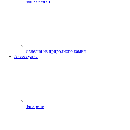
для каменки
Изделия из природного камня
Аксессуары
Запарник