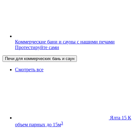
Коммерческие бани и сауны с нашими печами
Протестируйте сами
Печи для коммерческих бань и саун
Смотреть все
Ялта 15 К
3
объем парных до 15м