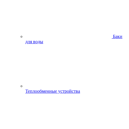
Баки
для воды
Теплообменные устройства