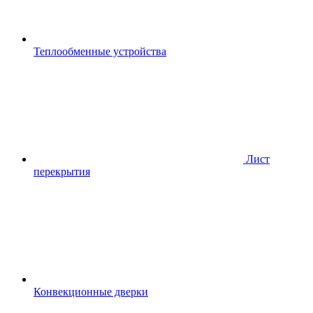
Теплообменные устройства
Лист
перекрытия
Конвекционные дверки