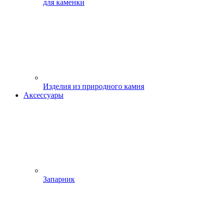
для каменки
Изделия из природного камня
Аксессуары
Запарник