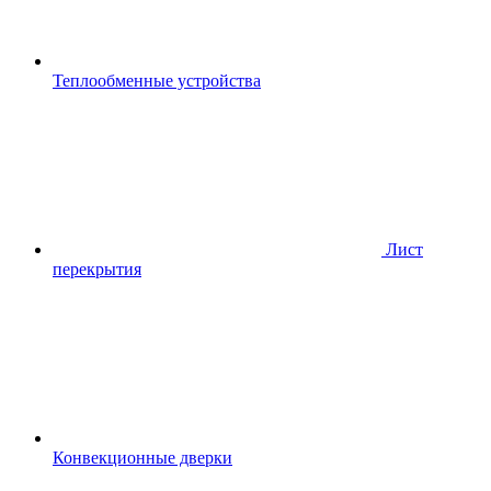
Теплообменные устройства
Лист
перекрытия
Конвекционные дверки