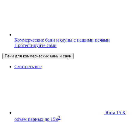
Коммерческие бани и сауны с нашими печами
Протестируйте сами
Печи для коммерческих бань и саун
Смотреть все
Ялта 15 К
3
объем парных до 15м