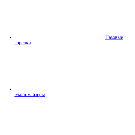
Газовые
горелки
Экономайзеры