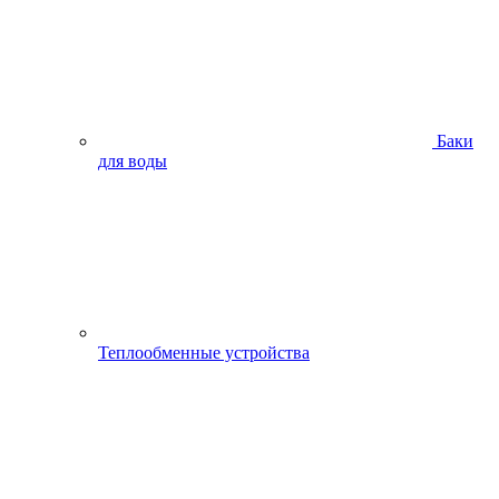
Баки
для воды
Теплообменные устройства