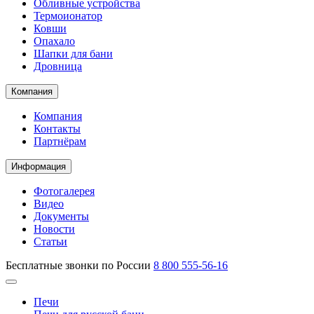
Обливные устройства
Термоионатор
Ковши
Опахало
Шапки для бани
Дровница
Компания
Компания
Контакты
Партнёрам
Информация
Фотогалерея
Видео
Документы
Новости
Статьи
Бесплатные звонки по России
8 800 555-56-16
Печи