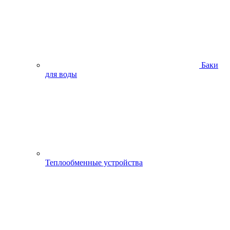
Баки
для воды
Теплообменные устройства