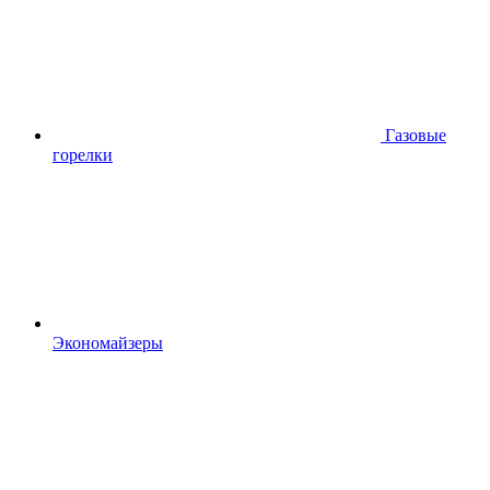
Газовые
горелки
Экономайзеры