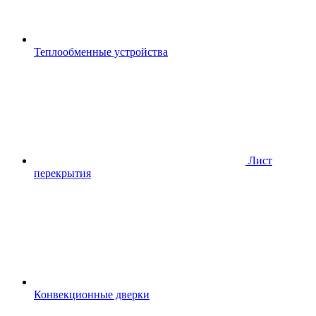
Теплообменные устройства
Лист
перекрытия
Конвекционные дверки