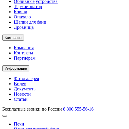
Обливные устройства
Термоионатор
Ковши
Опахало
Шапки для бани
Дровница
Компания
Компания
Контакты
Партнёрам
Информация
Фотогалерея
Видео
Документы
Новости
Статьи
Бесплатные звонки по России
8 800 555-56-16
Печи