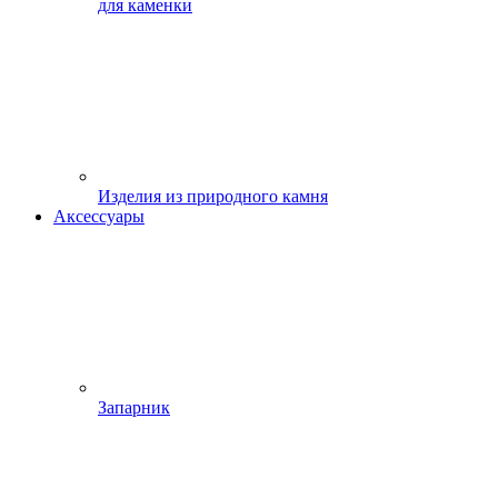
для каменки
Изделия из природного камня
Аксессуары
Запарник