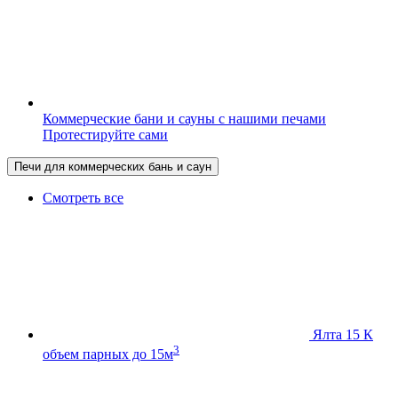
Коммерческие бани и сауны с нашими печами
Протестируйте сами
Печи для коммерческих бань и саун
Смотреть все
Ялта 15 К
3
объем парных до 15м