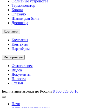
Обливные устройства
Термоионатор
Ковши
Опахало
Шапки для бани
Дровница
Компания
Компания
Контакты
Партнёрам
Информация
Фотогалерея
Видео
Документы
Новости
Статьи
Бесплатные звонки по России
8 800 555-56-16
Печи