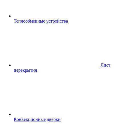
Теплообменные устройства
Лист
перекрытия
Конвекционные дверки