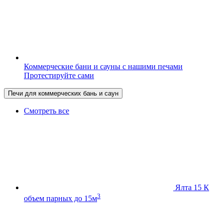
Коммерческие бани и сауны с нашими печами
Протестируйте сами
Печи для коммерческих бань и саун
Смотреть все
Ялта 15 К
3
объем парных до 15м