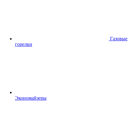
Газовые
горелки
Экономайзеры