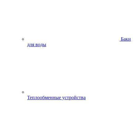
Баки
для воды
Теплообменные устройства