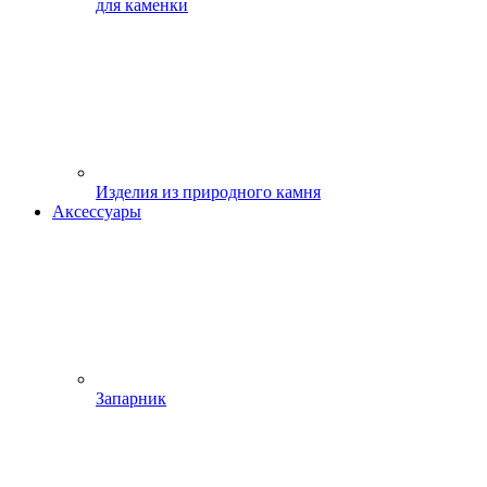
для каменки
Изделия из природного камня
Аксессуары
Запарник