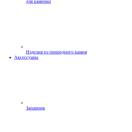
для каменки
Изделия из природного камня
Аксессуары
Запарник