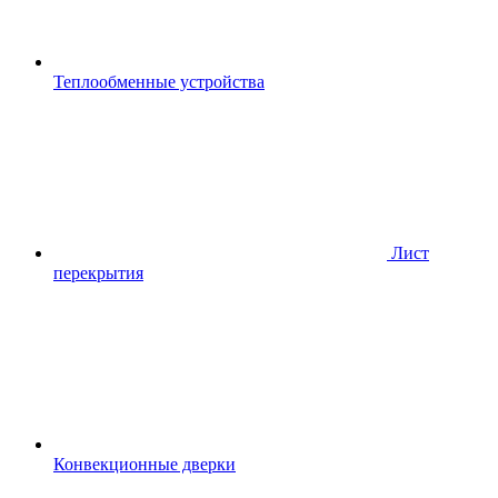
Теплообменные устройства
Лист
перекрытия
Конвекционные дверки