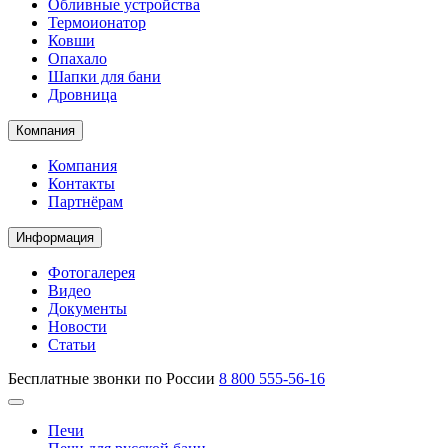
Обливные устройства
Термоионатор
Ковши
Опахало
Шапки для бани
Дровница
Компания
Компания
Контакты
Партнёрам
Информация
Фотогалерея
Видео
Документы
Новости
Статьи
Бесплатные звонки по России
8 800 555-56-16
Печи