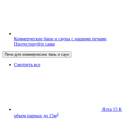
Коммерческие бани и сауны с нашими печами
Протестируйте сами
Печи для коммерческих бань и саун
Смотреть все
Ялта 15 К
3
объем парных до 15м