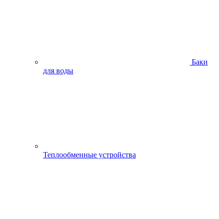
Баки
для воды
Теплообменные устройства