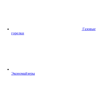
Газовые
горелки
Экономайзеры