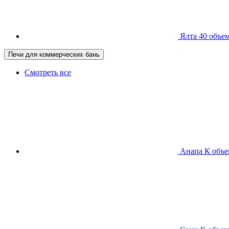
Ялта 40
объем
Печи для коммерческих бань
Смотреть все
Анапа К
объе