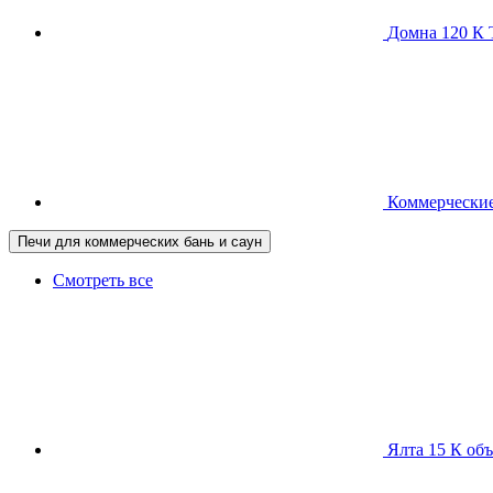
Домна 120 
Коммерческие
Печи для коммерческих бань и саун
Смотреть все
Ялта 15 К
объ