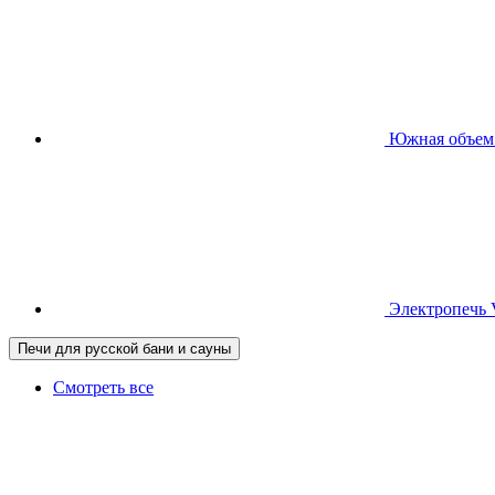
Южная
объем
Электропечь
Печи для русской бани и сауны
Смотреть все