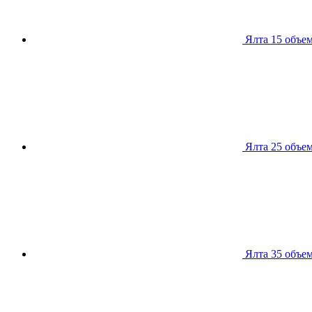
Ялта 15
объем
Ялта 25
объем
Ялта 35
объем