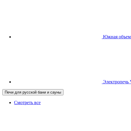
Южная
объем
Электропечь
Печи для русской бани и сауны
Смотреть все