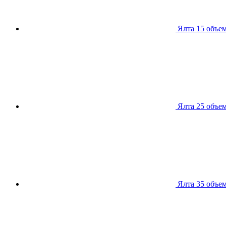
Ялта 15
объем
Ялта 25
объем
Ялта 35
объем