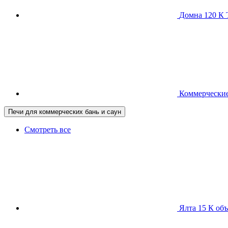
Домна 120 
Коммерческие
Печи для коммерческих бань и саун
Смотреть все
Ялта 15 К
объ