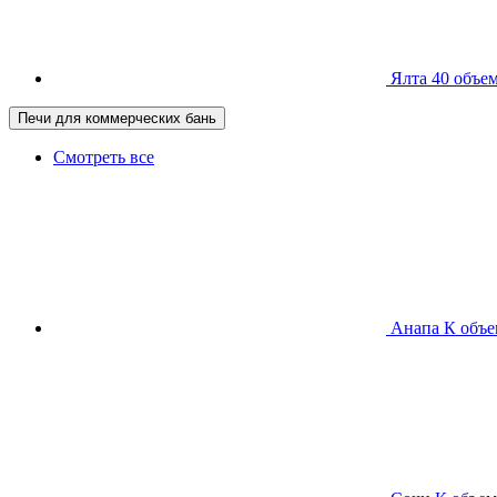
Ялта 40
объем
Печи для коммерческих бань
Смотреть все
Анапа К
объе