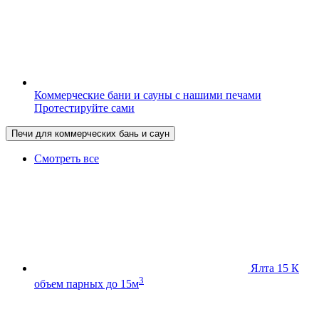
Коммерческие бани и сауны с нашими печами
Протестируйте сами
Печи для коммерческих бань и саун
Смотреть все
Ялта 15 К
3
объем парных до 15м