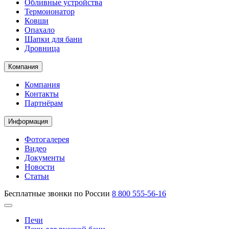
Обливные устройства
Термоионатор
Ковши
Опахало
Шапки для бани
Дровница
Компания
Компания
Контакты
Партнёрам
Информация
Фотогалерея
Видео
Документы
Новости
Статьи
Бесплатные звонки по России
8 800 555-56-16
Печи