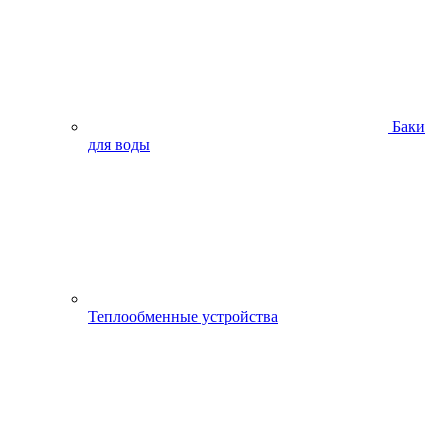
Баки
для воды
Теплообменные устройства