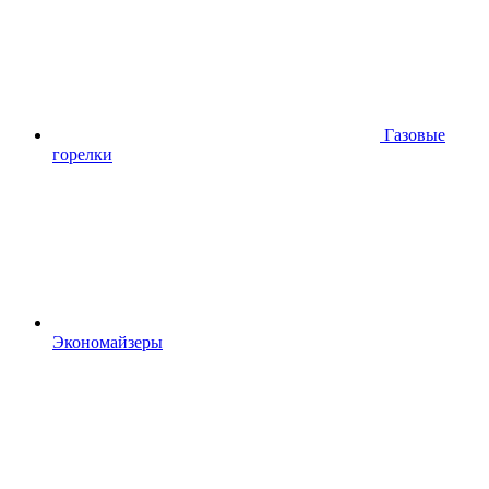
Газовые
горелки
Экономайзеры