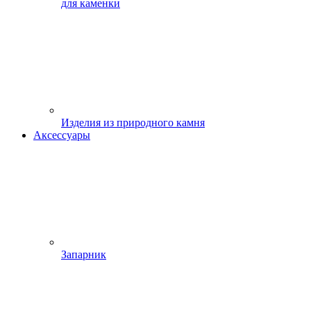
для каменки
Изделия из природного камня
Аксессуары
Запарник