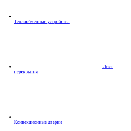
Теплообменные устройства
Лист
перекрытия
Конвекционные дверки