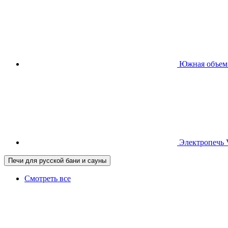
Южная
объем
Электропечь
Печи для русской бани и сауны
Смотреть все