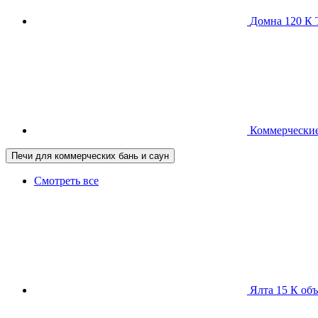
Домна 120 
Коммерческие
Печи для коммерческих бань и саун
Смотреть все
Ялта 15 К
объ