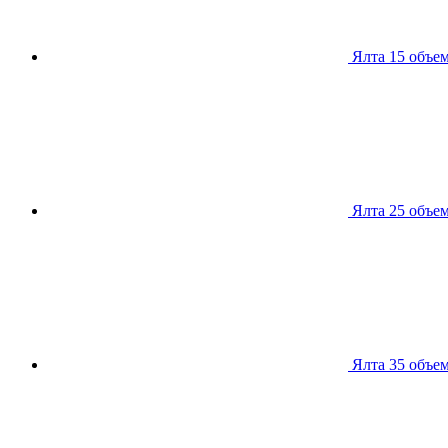
Ялта 15
объем
Ялта 25
объем
Ялта 35
объем