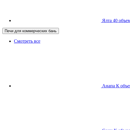
Ялта 40
объем
Печи для коммерческих бань
Смотреть все
Анапа К
объе