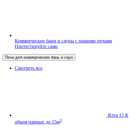
Коммерческие бани и сауны с нашими печами
Протестируйте сами
Печи для коммерческих бань и саун
Смотреть все
Ялта 15 К
3
объем парных до 15м