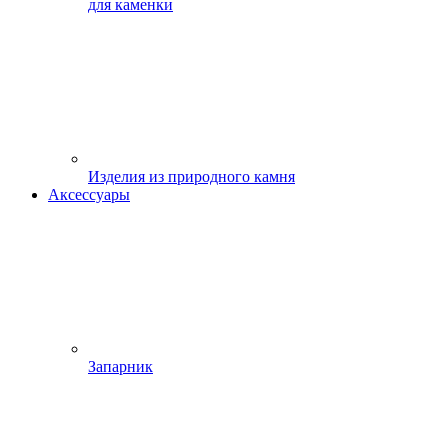
для каменки
Изделия из природного камня
Аксессуары
Запарник