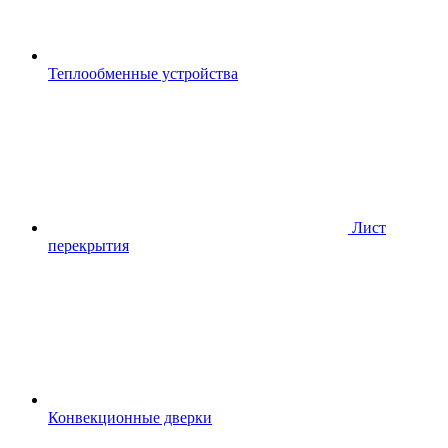
Теплообменные устройства
Лист
перекрытия
Конвекционные дверки