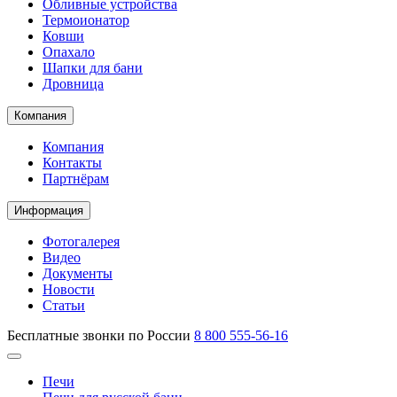
Обливные устройства
Термоионатор
Ковши
Опахало
Шапки для бани
Дровница
Компания
Компания
Контакты
Партнёрам
Информация
Фотогалерея
Видео
Документы
Новости
Статьи
Бесплатные звонки по России
8 800 555-56-16
Печи