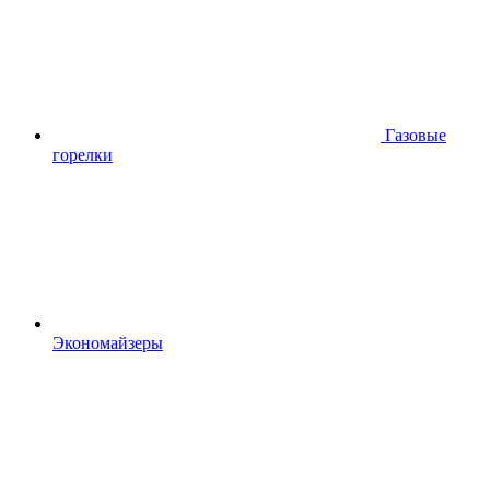
Газовые
горелки
Экономайзеры