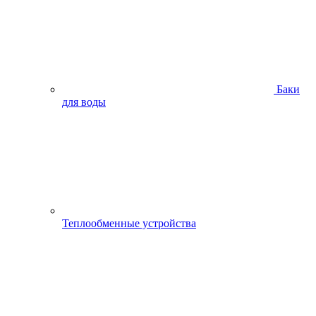
Баки
для воды
Теплообменные устройства