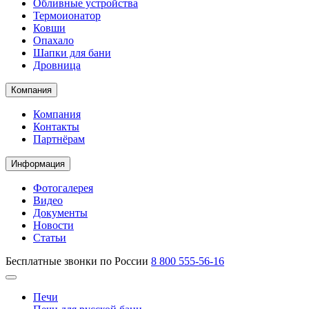
Обливные устройства
Термоионатор
Ковши
Опахало
Шапки для бани
Дровница
Компания
Компания
Контакты
Партнёрам
Информация
Фотогалерея
Видео
Документы
Новости
Статьи
Бесплатные звонки по России
8 800 555-56-16
Печи