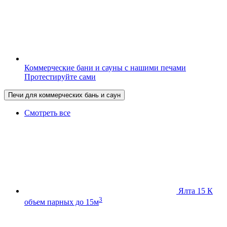
Коммерческие бани и сауны с нашими печами
Протестируйте сами
Печи для коммерческих бань и саун
Смотреть все
Ялта 15 К
3
объем парных до 15м