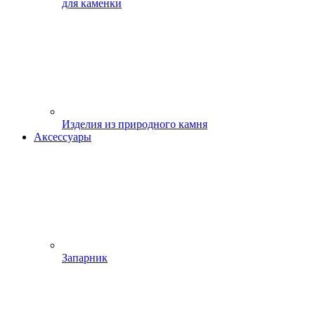
для каменки
Изделия из природного камня
Аксессуары
Запарник