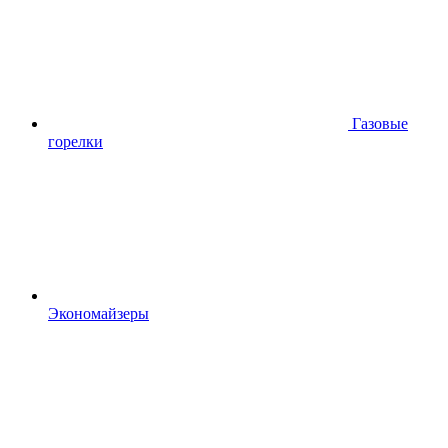
Газовые
горелки
Экономайзеры