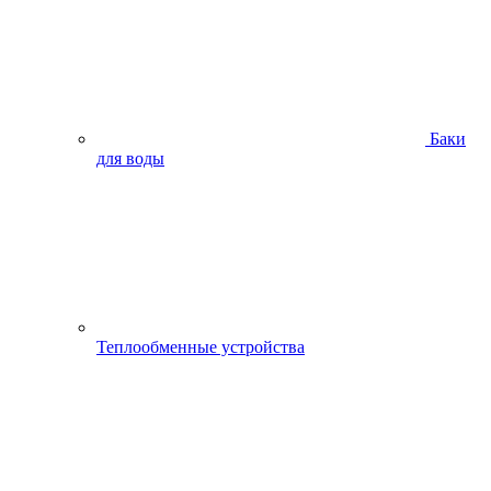
Баки
для воды
Теплообменные устройства