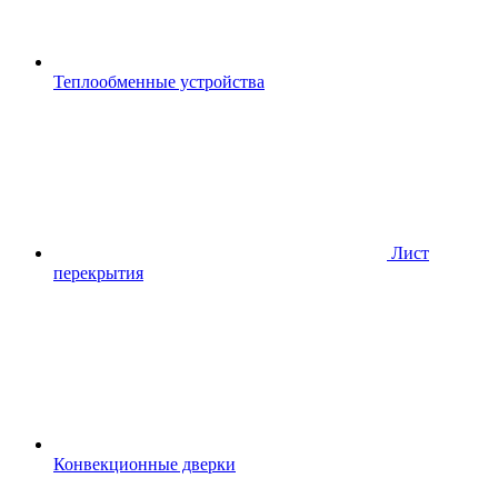
Теплообменные устройства
Лист
перекрытия
Конвекционные дверки