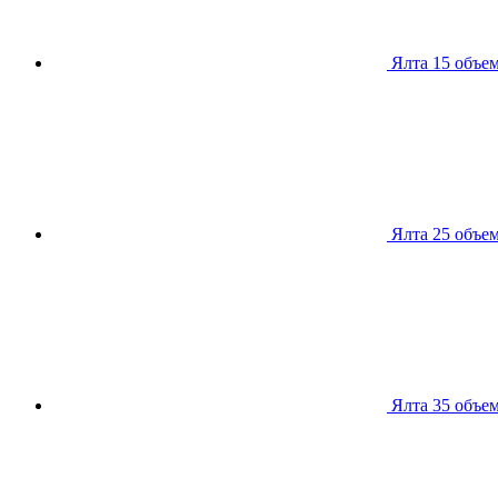
Ялта 15
объем
Ялта 25
объем
Ялта 35
объем