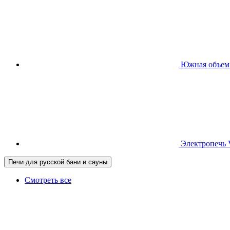
Южная
объем
Электропечь
Печи для русской бани и сауны
Смотреть все