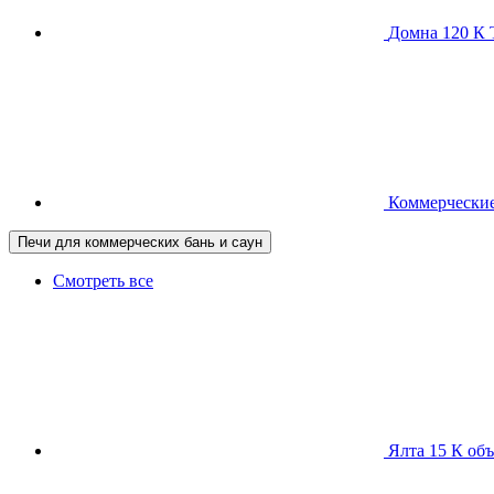
Домна 120 
Коммерческие
Печи для коммерческих бань и саун
Смотреть все
Ялта 15 К
объ