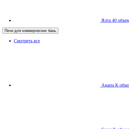
Ялта 40
объем
Печи для коммерческих бань
Смотреть все
Анапа К
объе