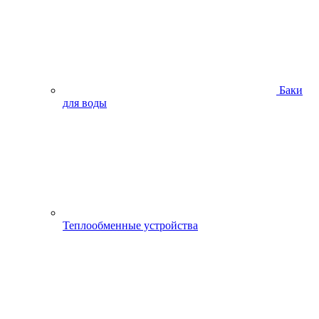
Баки
для воды
Теплообменные устройства