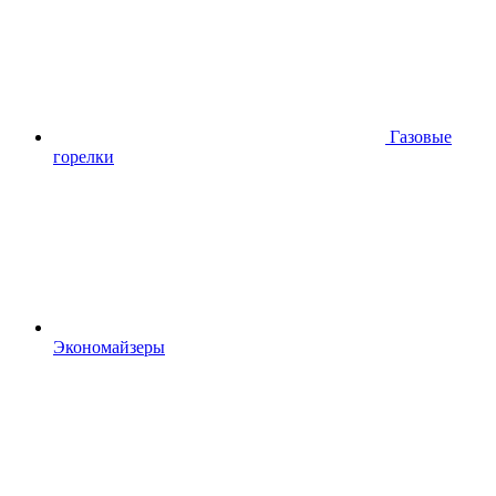
Газовые
горелки
Экономайзеры