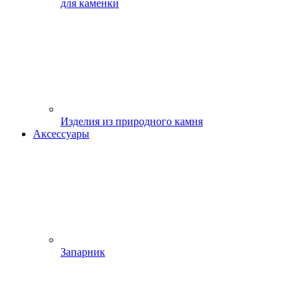
для каменки
Изделия из природного камня
Аксессуары
Запарник