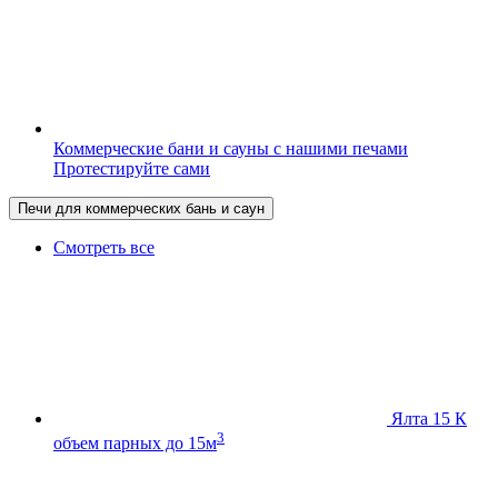
Коммерческие бани и сауны с нашими печами
Протестируйте сами
Печи для коммерческих бань и саун
Смотреть все
Ялта 15 К
3
объем парных до 15м