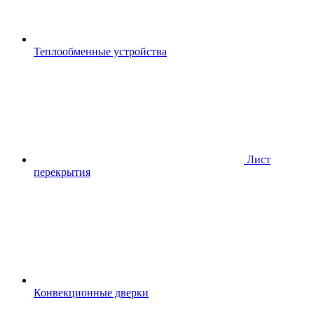
Теплообменные устройства
Лист
перекрытия
Конвекционные дверки