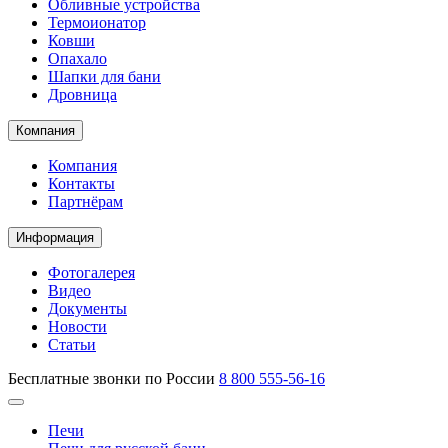
Обливные устройства
Термоионатор
Ковши
Опахало
Шапки для бани
Дровница
Компания
Компания
Контакты
Партнёрам
Информация
Фотогалерея
Видео
Документы
Новости
Статьи
Бесплатные звонки по России
8 800 555-56-16
Печи