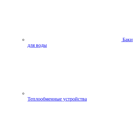
Баки
для воды
Теплообменные устройства