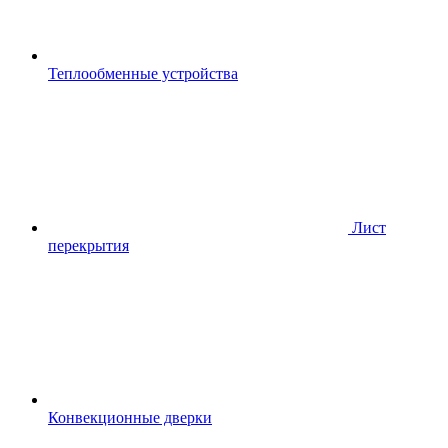
Теплообменные устройства
Лист
перекрытия
Конвекционные дверки