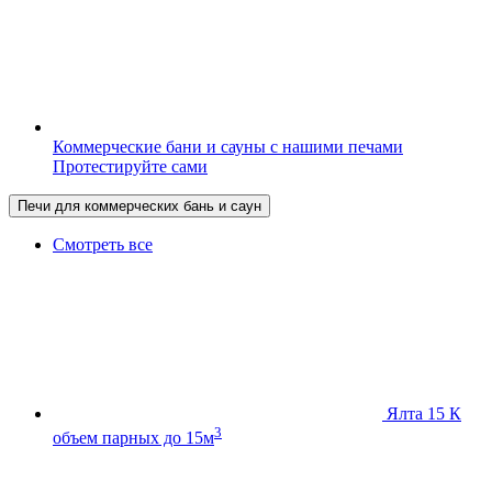
Коммерческие бани и сауны с нашими печами
Протестируйте сами
Печи для коммерческих бань и саун
Смотреть все
Ялта 15 К
3
объем парных до 15м