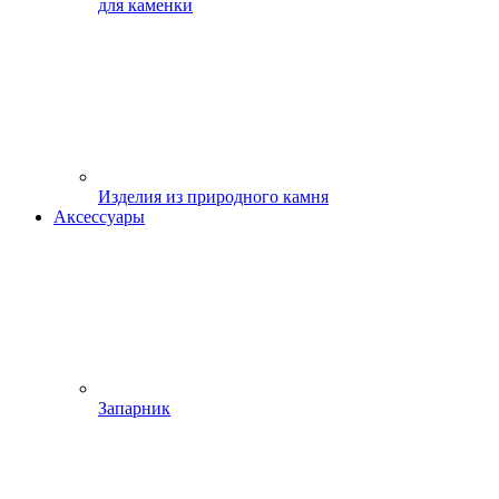
для каменки
Изделия из природного камня
Аксессуары
Запарник