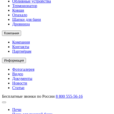
Обливные устройства
Термоионатор
Ковши
Опахало
Шапки для бани
Дровница
Компания
Компания
Контакты
Партнёрам
Информация
Фотогалерея
Видео
Документы
Новости
Статьи
Бесплатные звонки по России
8 800 555-56-16
Печи