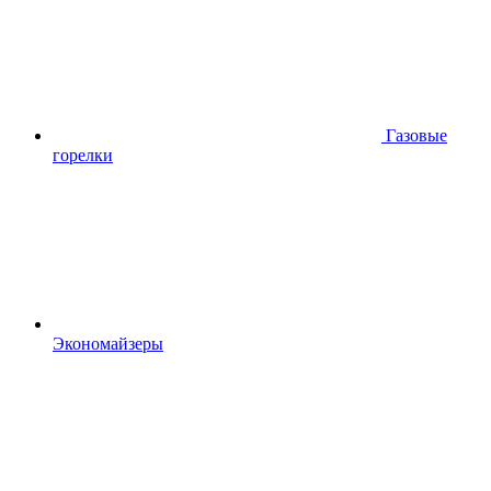
Газовые
горелки
Экономайзеры