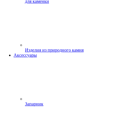
для каменки
Изделия из природного камня
Аксессуары
Запарник