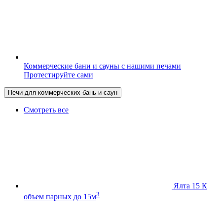
Коммерческие бани и сауны с нашими печами
Протестируйте сами
Печи для коммерческих бань и саун
Смотреть все
Ялта 15 К
3
объем парных до 15м