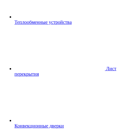
Теплообменные устройства
Лист
перекрытия
Конвекционные дверки