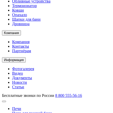
Обливные устройства
Термоионатор
Ковши
Опахало
Шапки для бани
Дровница
Компания
Компания
Контакты
Партнёрам
Информация
Фотогалерея
Видео
Документы
Новости
Статьи
Бесплатные звонки по России
8 800 555-56-16
Печи