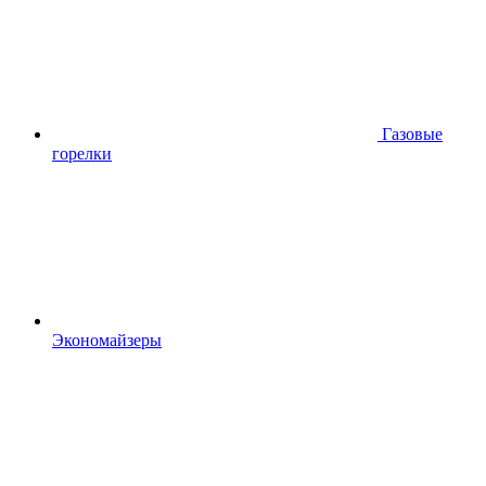
Газовые
горелки
Экономайзеры