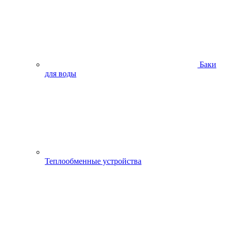
Баки
для воды
Теплообменные устройства