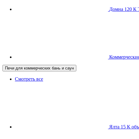
Домна 120 
Коммерческие
Печи для коммерческих бань и саун
Смотреть все
Ялта 15 К
объ