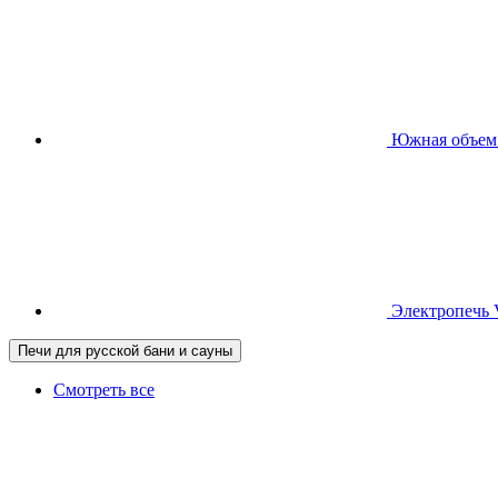
Южная
объем
Электропечь
Печи для русской бани и сауны
Смотреть все