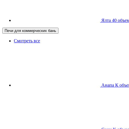
Ялта 40
объем
Печи для коммерческих бань
Смотреть все
Анапа К
объе