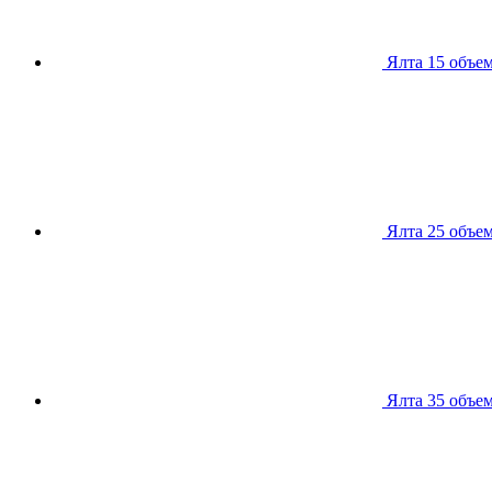
Ялта 15
объем
Ялта 25
объем
Ялта 35
объем