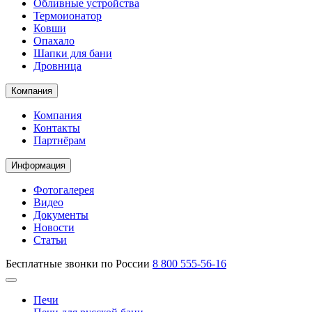
Обливные устройства
Термоионатор
Ковши
Опахало
Шапки для бани
Дровница
Компания
Компания
Контакты
Партнёрам
Информация
Фотогалерея
Видео
Документы
Новости
Статьи
Бесплатные звонки по России
8 800 555-56-16
Печи