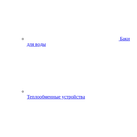
Баки
для воды
Теплообменные устройства