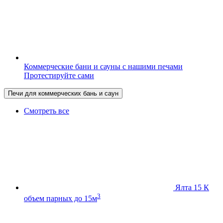
Коммерческие бани и сауны с нашими печами
Протестируйте сами
Печи для коммерческих бань и саун
Смотреть все
Ялта 15 К
3
объем парных до 15м