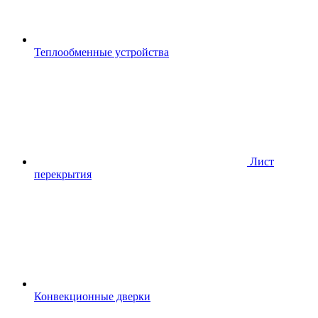
Теплообменные устройства
Лист
перекрытия
Конвекционные дверки