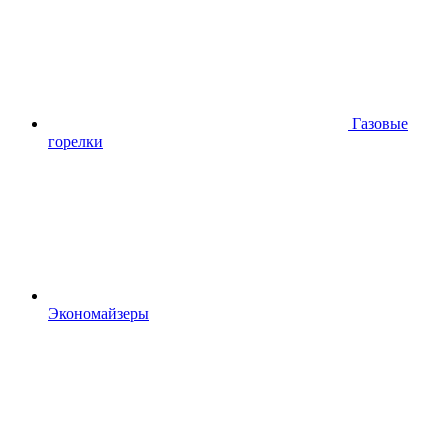
Газовые
горелки
Экономайзеры