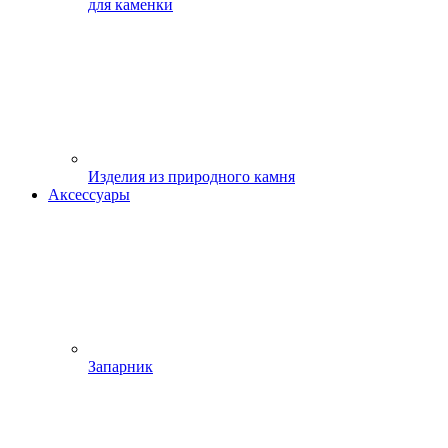
для каменки
Изделия из природного камня
Аксессуары
Запарник