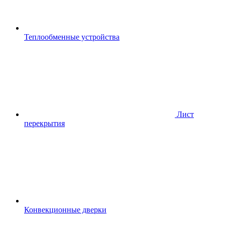
Теплообменные устройства
Лист
перекрытия
Конвекционные дверки