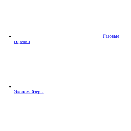
Газовые
горелки
Экономайзеры