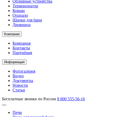
Обливные устройства
Термоионатор
Ковши
Опахало
Шапки для бани
Дровница
Компания
Компания
Контакты
Партнёрам
Информация
Фотогалерея
Видео
Документы
Новости
Статьи
Бесплатные звонки по России
8 800 555-56-16
Печи