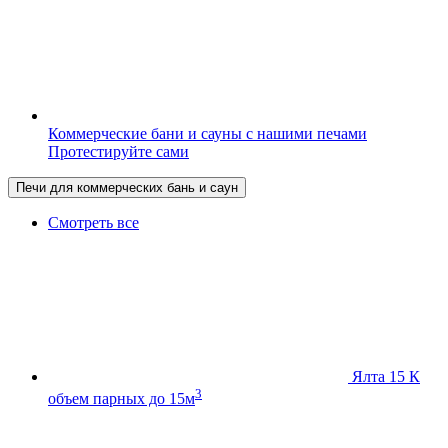
Коммерческие бани и сауны с нашими печами
Протестируйте сами
Печи для коммерческих бань и саун
Смотреть все
Ялта 15 К
3
объем парных до 15м