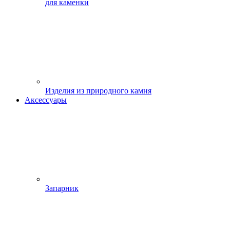
для каменки
Изделия из природного камня
Аксессуары
Запарник