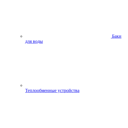
Баки
для воды
Теплообменные устройства