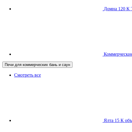
Домна 120 
Коммерческие
Печи для коммерческих бань и саун
Смотреть все
Ялта 15 К
объ