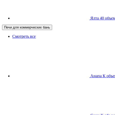
Ялта 40
объем
Печи для коммерческих бань
Смотреть все
Анапа К
объе