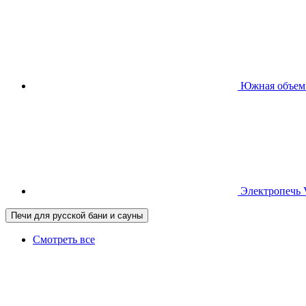
Южная
объем
Электропечь
Печи для русской бани и сауны
Смотреть все