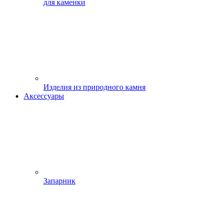
для каменки
Изделия из природного камня
Аксессуары
Запарник