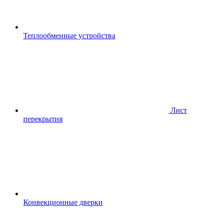
Теплообменные устройства
Лист
перекрытия
Конвекционные дверки