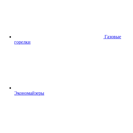
Газовые
горелки
Экономайзеры