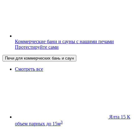
Коммерческие бани и сауны с нашими печами
Протестируйте сами
Печи для коммерческих бань и саун
Смотреть все
Ялта 15 К
3
объем парных до 15м