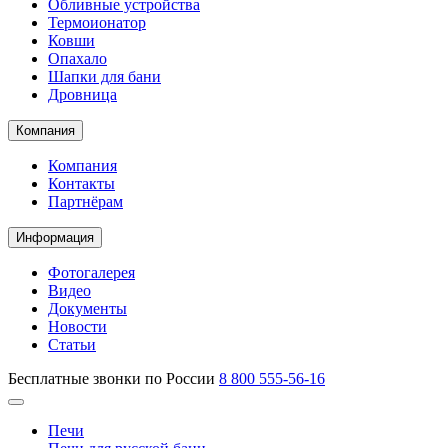
Обливные устройства
Термоионатор
Ковши
Опахало
Шапки для бани
Дровница
Компания
Компания
Контакты
Партнёрам
Информация
Фотогалерея
Видео
Документы
Новости
Статьи
Бесплатные звонки по России
8 800 555-56-16
Печи