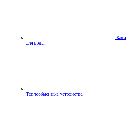
Баки
для воды
Теплообменные устройства