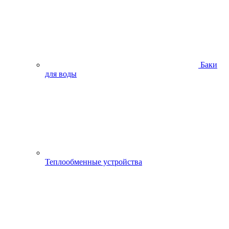
Баки
для воды
Теплообменные устройства