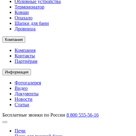
Обливные устройства
Термоионатор
Ковши
Опахало
Шапки для бани
Дровница
Компания
Компания
Контакты
Партнёрам
Информация
Фотогалерея
Видео
Документы
Новости
Статьи
Бесплатные звонки по России
8 800 555-56-16
Печи