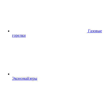
Газовые
горелки
Экономайзеры