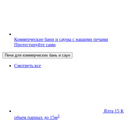
Коммерческие бани и сауны с нашими печами
Протестируйте сами
Печи для коммерческих бань и саун
Смотреть все
Ялта 15 К
3
объем парных до 15м