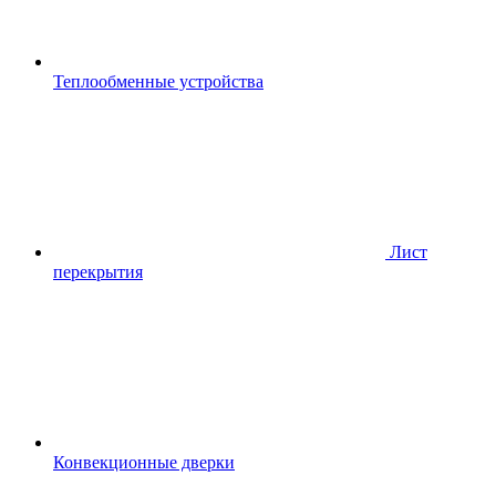
Теплообменные устройства
Лист
перекрытия
Конвекционные дверки