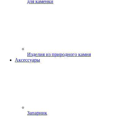
для каменки
Изделия из природного камня
Аксессуары
Запарник