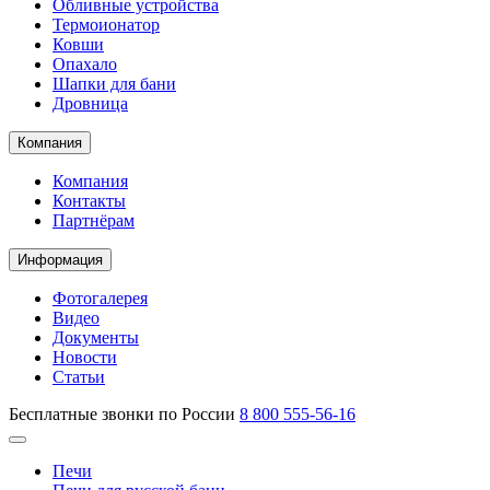
Обливные устройства
Термоионатор
Ковши
Опахало
Шапки для бани
Дровница
Компания
Компания
Контакты
Партнёрам
Информация
Фотогалерея
Видео
Документы
Новости
Статьи
Бесплатные звонки по России
8 800 555-56-16
Печи