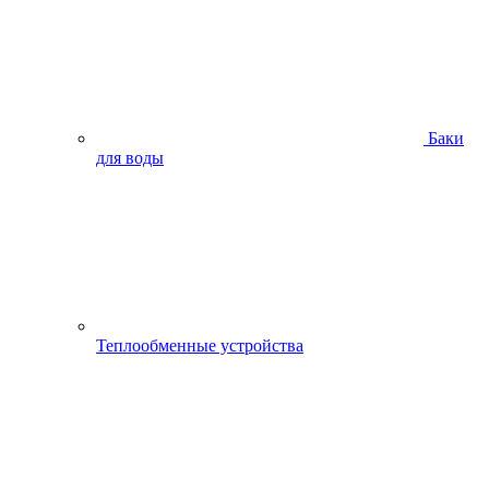
Баки
для воды
Теплообменные устройства