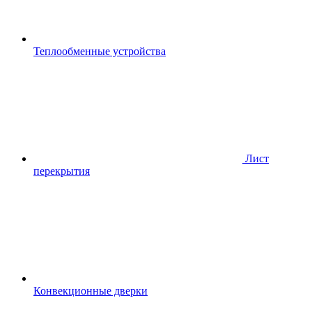
Теплообменные устройства
Лист
перекрытия
Конвекционные дверки