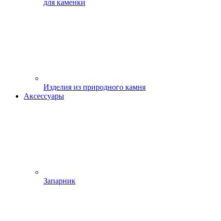
для каменки
Изделия из природного камня
Аксессуары
Запарник