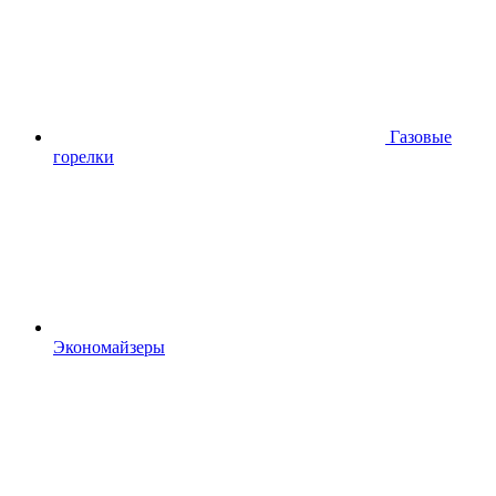
Газовые
горелки
Экономайзеры