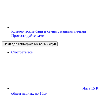
Коммерческие бани и сауны с нашими печами
Протестируйте сами
Печи для коммерческих бань и саун
Смотреть все
Ялта 15 К
3
объем парных до 15м