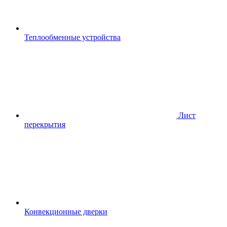
Теплообменные устройства
Лист
перекрытия
Конвекционные дверки