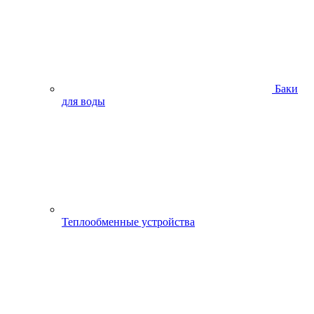
Баки
для воды
Теплообменные устройства