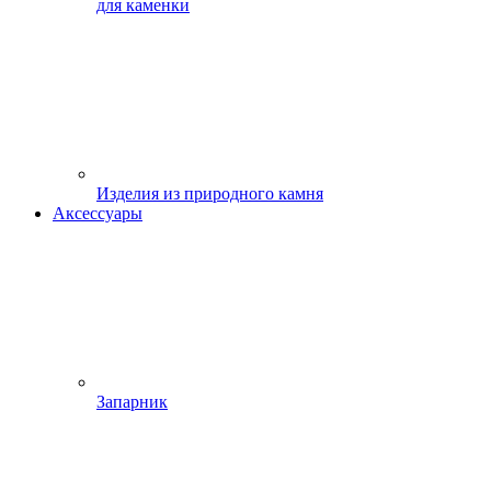
для каменки
Изделия из природного камня
Аксессуары
Запарник