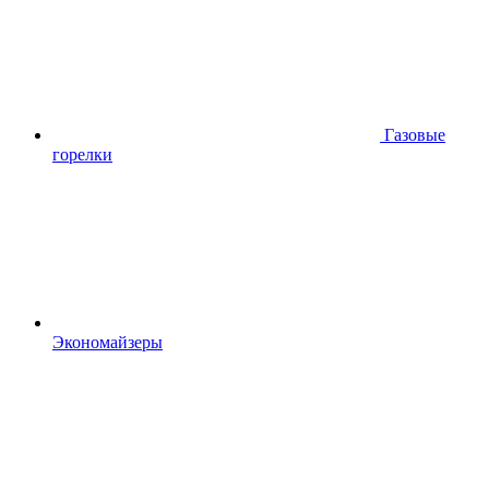
Газовые
горелки
Экономайзеры