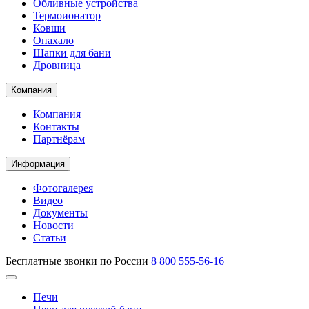
Обливные устройства
Термоионатор
Ковши
Опахало
Шапки для бани
Дровница
Компания
Компания
Контакты
Партнёрам
Информация
Фотогалерея
Видео
Документы
Новости
Статьи
Бесплатные звонки по России
8 800 555-56-16
Печи