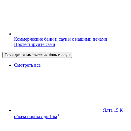
Коммерческие бани и сауны с нашими печами
Протестируйте сами
Печи для коммерческих бань и саун
Смотреть все
Ялта 15 К
3
объем парных до 15м