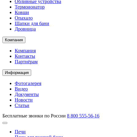
Обливные устройства
Термоионатор
Ковши
Опахало
Шапки для бани
Дровница
Компания
Компания
Контакты
Партнёрам
Информация
Фотогалерея
Видео
Документы
Новости
Статьи
Бесплатные звонки по России
8 800 555-56-16
Печи