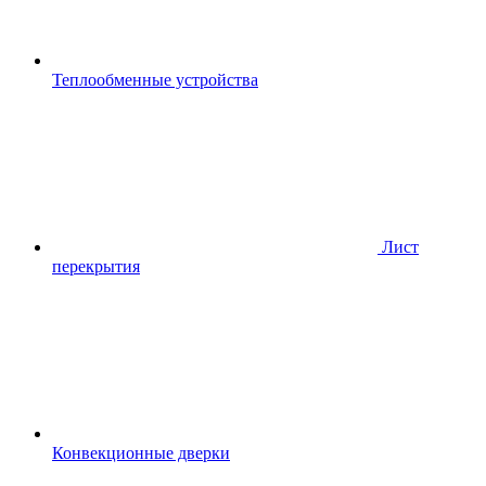
Теплообменные устройства
Лист
перекрытия
Конвекционные дверки