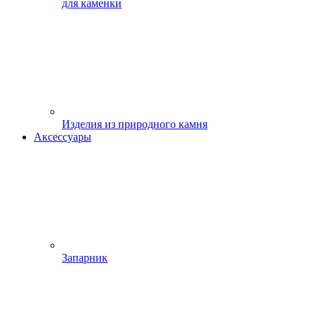
для каменки
Изделия из природного камня
Аксессуары
Запарник