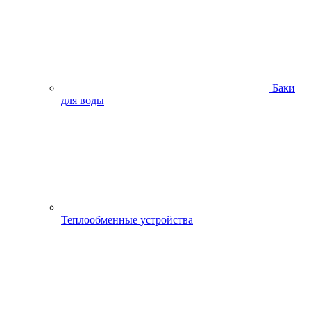
Баки
для воды
Теплообменные устройства