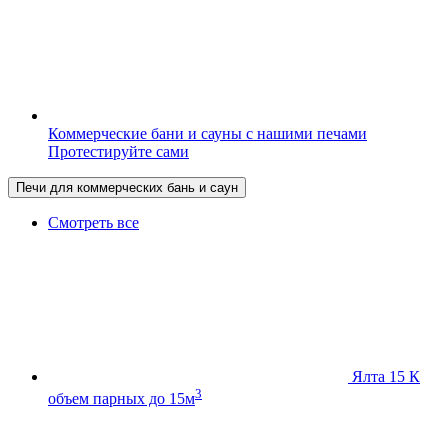
Коммерческие бани и сауны с нашими печами
Протестируйте сами
Печи для коммерческих бань и саун
Смотреть все
Ялта 15 К
3
объем парных до 15м