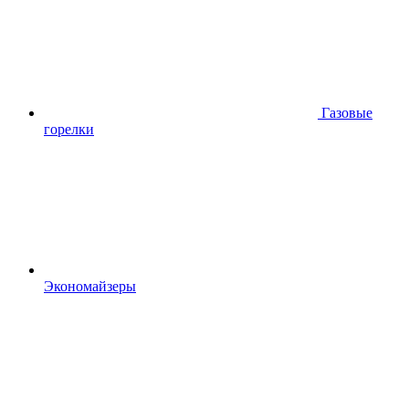
Газовые
горелки
Экономайзеры