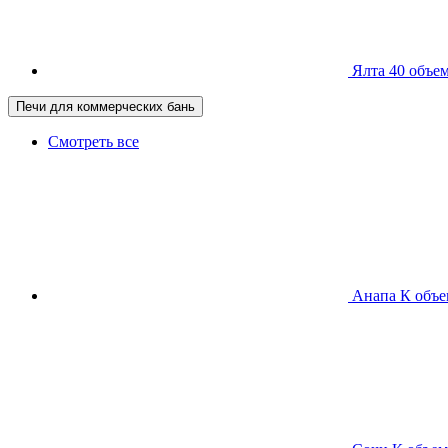
Ялта 40
объем
Печи для коммерческих бань
Смотреть все
Анапа К
объе