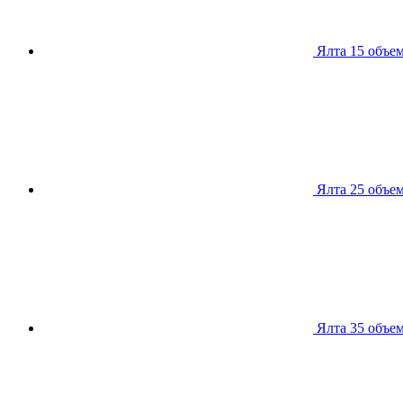
Ялта 15
объем
Ялта 25
объем
Ялта 35
объем