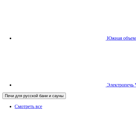
Южная
объем
Электропечь
Печи для русской бани и сауны
Смотреть все