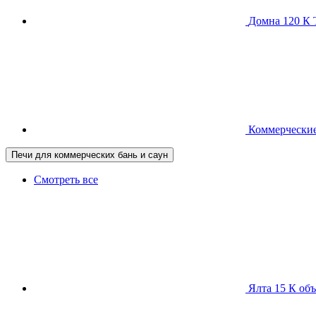
Домна 120 
Коммерческие
Печи для коммерческих бань и саун
Смотреть все
Ялта 15 К
объ